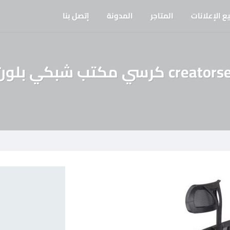
ع الإعلانات
المتاجر
المدونة
إتصل بنا