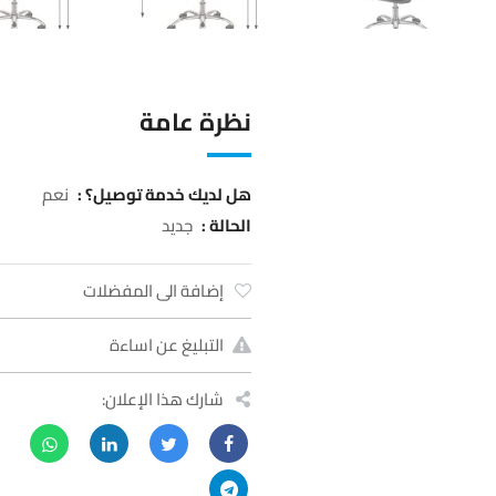
نظرة عامة
هل لديك خدمة توصيل؟ :
نعم
الحالة :
جديد
إضافة الى المفضلات
التبليغ عن اساءة
شارك هذا الإعلان: