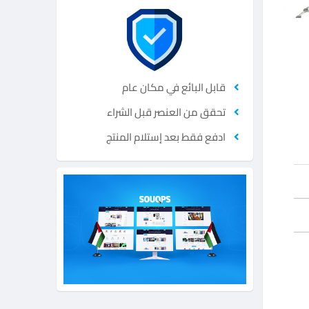
قابل البائع في مكان عام
تحقق من العنصر قبل الشراء
ادفع فقط بعد إستلام المنتج