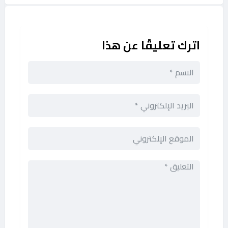
اترك تعليقًا عن هذا