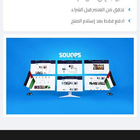
تحقق من العنصر قبل الشراء
ادفع فقط بعد إستلام المنتج