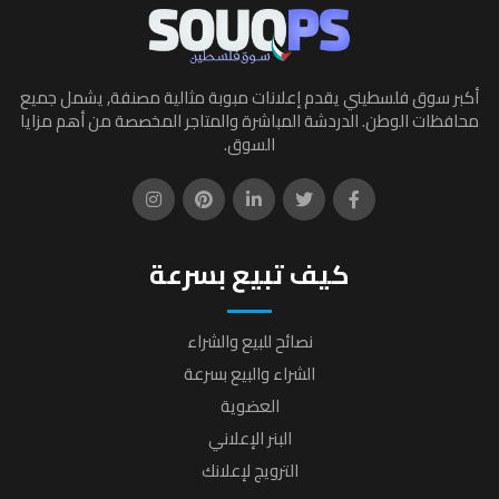
أكبر سوق فلسطيني يقدم إعلانات مبوبة مثالية مصنفة, يشمل جميع
محافظات الوطن. الدردشة المباشرة والمتاجر المخصصة من أهم مزايا
السوق.
كيف تبيع بسرعة
نصائح للبيع والشراء
الشراء والبيع بسرعة
العضوية
البنر الإعلاني
الترويج لإعلانك