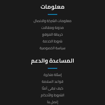
معلومات
معلومات الشركة والاتصال
مدونة ومقالات
خريطة الموقع
شروط الخدمة
سياسة الخصوصية
المساعدة والدعم
إسئلة متكررة
قواعد السلامة
كيف تبقى آمنًا
الشروط والأحكام
إتصل بنا