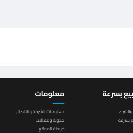
يع بسرعة
معلومات
والشراء
معلومات الشركة والاتصال
يع بسرعة
مدونة ومقالات
خريطة الموقع