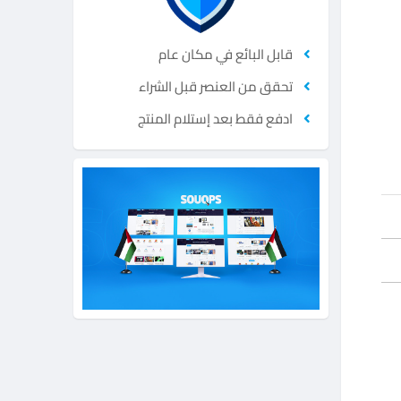
قابل البائع في مكان عام
تحقق من العنصر قبل الشراء
ادفع فقط بعد إستلام المنتج