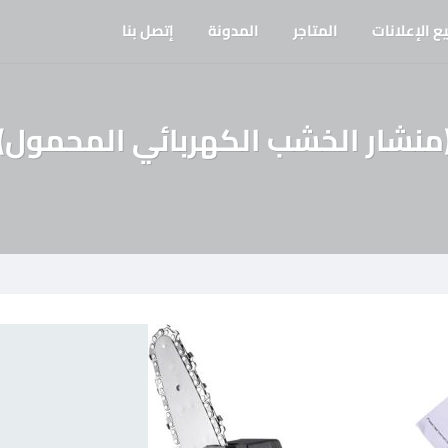
ع الإعلانات
المتاجر
المدونة
إتصل بنا
منشار الخشب الكهربائي المحمول)