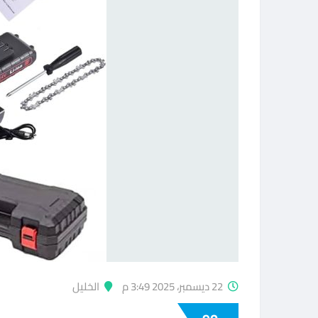
22 ديسمبر، 2025 3:49 م
الخليل