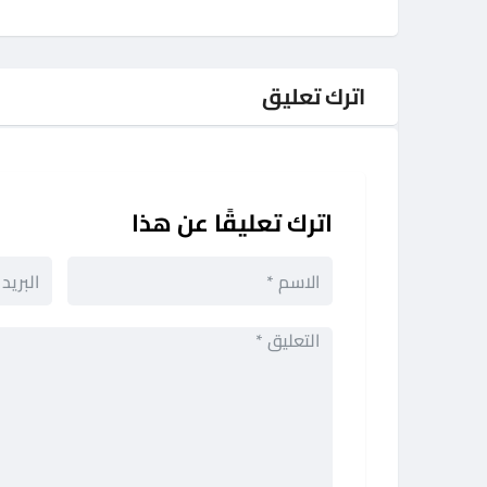
اترك تعليق
اترك تعليقًا عن هذا