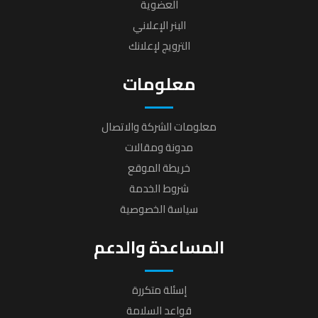
العضوية
البنر الإعلاني
الترويج لإعلانك
معلومات
معلومات الشركة والاتصال
مدونة ومقالات
خريطة الموقع
شروط الخدمة
سياسة الخصوصية
المساعدة والدعم
إسئلة متكررة
قواعد السلامة