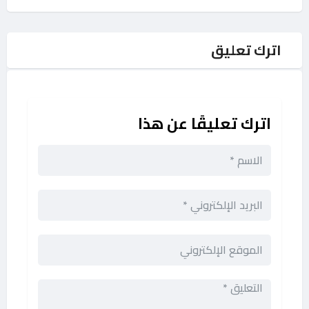
اترك تعليق
اترك تعليقًا عن هذا