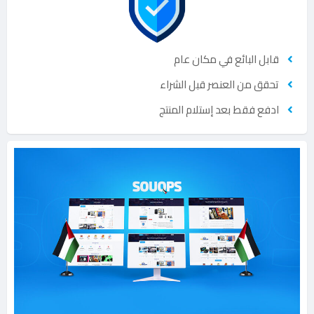
قابل البائع في مكان عام
تحقق من العنصر قبل الشراء
ادفع فقط بعد إستلام المنتج