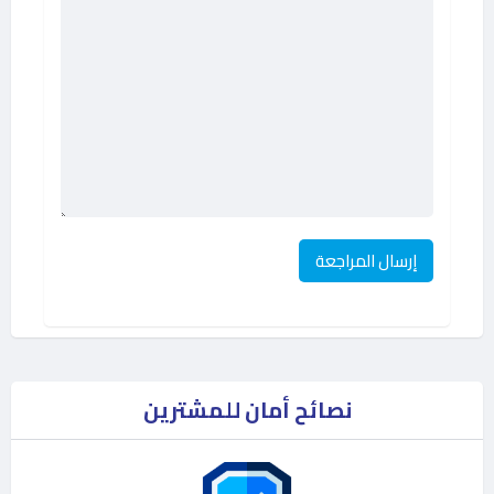
نصائح أمان للمشترين