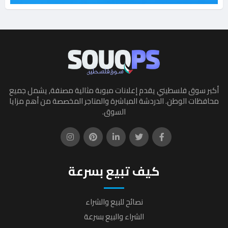
أكبر سوق فلسطيني يقدم إعلانات مبوبة مثالية مصنفة, يشمل جميع
محافظات الوطن. الدردشة المباشرة والمتاجر المخصصة من أهم مزايا
السوق.
كيف تبيع بسرعة
نصائح للبيع والشراء
الشراء والبيع بسرعة