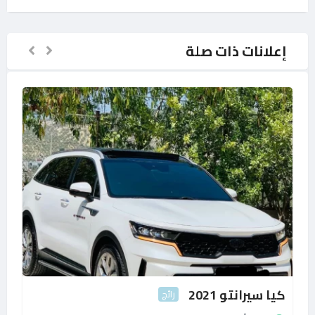
إعلانات ذات صلة
كيا سيرانتو 2021
رائج