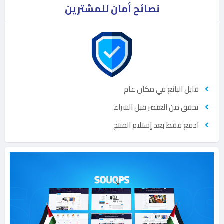
نصائح أمان للمشترين
قابل البائع في مكان عام
تحقق من العنصر قبل الشراء
ادفع فقط بعد إستلام المنتج