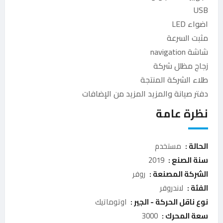
USB
اضواء LED
مثبت السرعة
شاشة navigation
زجاج مظلل شركة
طلاء الشركة المنتجة
دفتر صيانة والمزيد المزيد من الإضافات
نظرة عامة
الحالة :
مستخدم
سنة الصنع :
2019
الشركة المصنعة :
روفر
الفئة :
لاندروفر
نوع ناقل الحركة - الجير :
اوتوماتيك
سعة المحرك :
3000