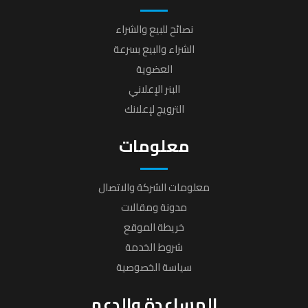
نصائح للبيع والشراء
الشراء والبيع بسرعة
العضوية
البنر الإعلاني
الترويج لإعلانك
معلومات
معلومات الشركة والاتصال
مدونة ومقالات
خريطة الموقع
شروط الخدمة
سياسة الخصوصية
المساعدة والدعم