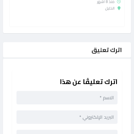
منذ 8 أشهر
الخليل
اترك تعليق
اترك تعليقًا عن هذا