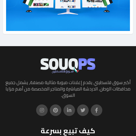
أكبر سوق فلسطيني يقدم إعلانات مبوبة مثالية مصنفة, يشمل جميع
محافظات الوطن. الدردشة المباشرة والمتاجر المخصصة من أهم مزايا
السوق.
كيف تبيع بسرعة