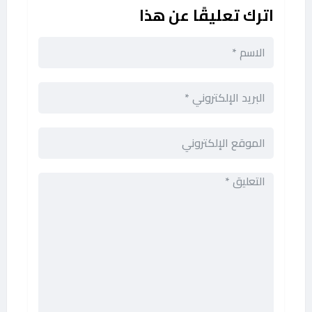
اترك تعليقًا عن هذا