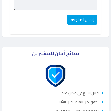
نصائح أمان للمشترين
قابل البائع في مكان عام
تحقق من العنصر قبل الشراء
ادفع فقط بعد إستلام المنتج