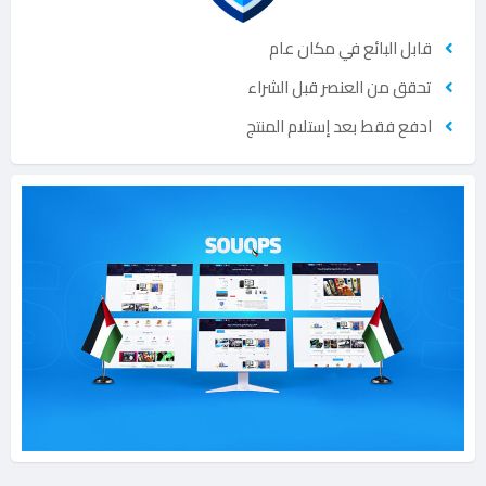
قابل البائع في مكان عام
تحقق من العنصر قبل الشراء
ادفع فقط بعد إستلام المنتج