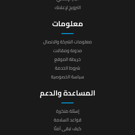
الترويج لإعلانك
معلومات
معلومات الشركة والاتصال
مدونة ومقالات
خريطة الموقع
شروط الخدمة
سياسة الخصوصية
المساعدة والدعم
إسئلة متكررة
قواعد السلامة
كيف تبقى آمنًا