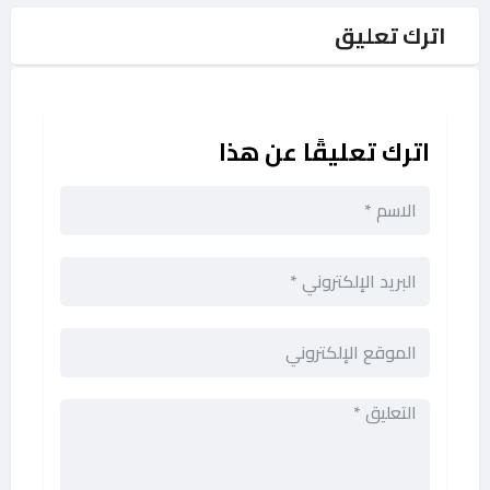
اترك تعليق
اترك تعليقًا عن هذا