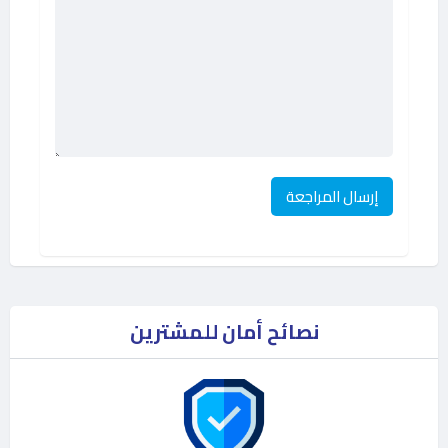
نصائح أمان للمشترين