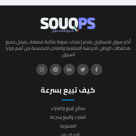
أكبر سوق فلسطيني يقدم إعلانات مبوبة مثالية مصنفة, يشمل جميع
محافظات الوطن. الدردشة المباشرة والمتاجر المخصصة من أهم مزايا
السوق.
كيف تبيع بسرعة
نصائح للبيع والشراء
الشراء والبيع بسرعة
العضوية
البنر الإعلاني