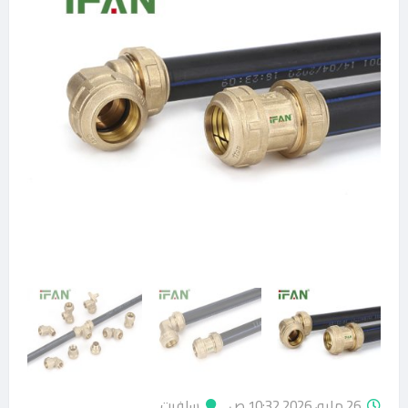
26 مايو، 2026 10:32 ص
سلفيت