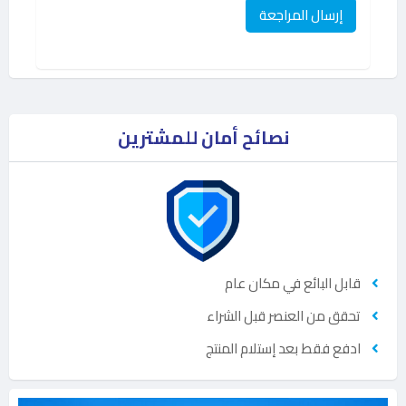
نصائح أمان للمشترين
قابل البائع في مكان عام
تحقق من العنصر قبل الشراء
ادفع فقط بعد إستلام المنتج