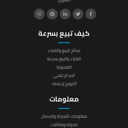
كيف تبيع بسرعة
نصائح للبيع والشراء
الشراء والبيع بسرعة
العضوية
البنر الإعلاني
الترويج لإعلانك
معلومات
معلومات الشركة والاتصال
مدونة ومقالات