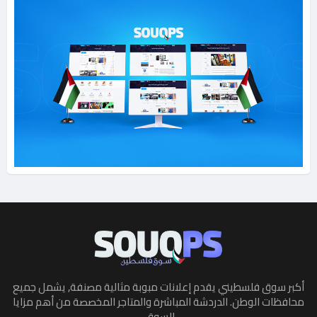
أكبر سوق فلسطيني يقدم إعلانات مبوبة مثالية مصنفة, يشمل جميع
محافظات الوطن. الدردشة المباشرة والمتاجر المخصصة من أهم مزايا
السوق.