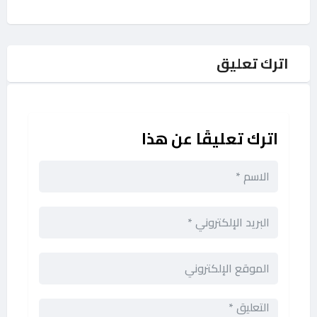
اترك تعليق
اترك تعليقًا عن هذا