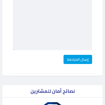
نصائح أمان للمشترين