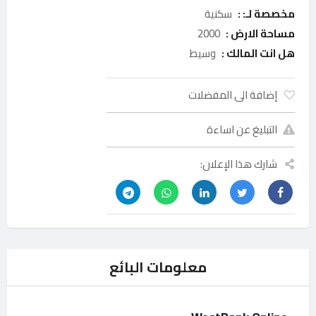
مخصصة لـ: :
سكنية
مساحة الارض :
2000
هل انت المالك :
وسيط
إضافة الى المفضلات
التبليغ عن اساءة
شارك هذا الإعلان:
معلومات البائع