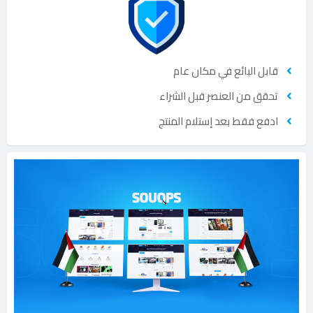
قابل البائع في مكان عام
تحقق من العنصر قبل الشراء
ادفع فقط بعد إستلام المنتج