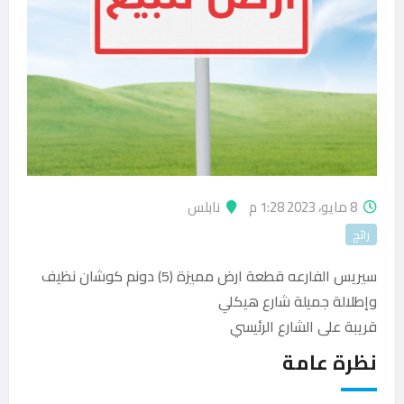
8 مايو، 2023 1:28 م
نابلس
رائج
سيريس الفارعه قطعة ارض مميزة (5) دونم كوشان نظيف
وإطلالة جميلة شارع هيكلي
قريبة على الشارع الرئيسي
نظرة عامة