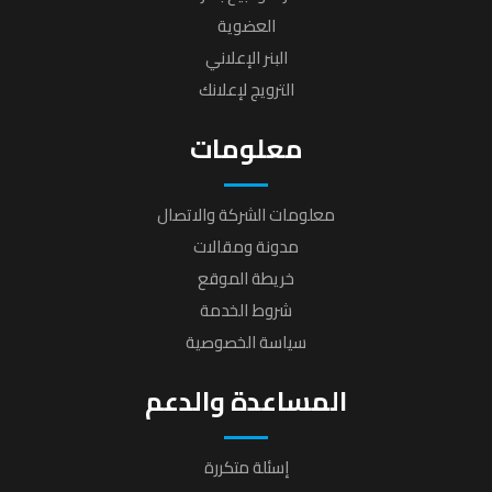
العضوية
البنر الإعلاني
الترويج لإعلانك
معلومات
معلومات الشركة والاتصال
مدونة ومقالات
خريطة الموقع
شروط الخدمة
سياسة الخصوصية
المساعدة والدعم
إسئلة متكررة