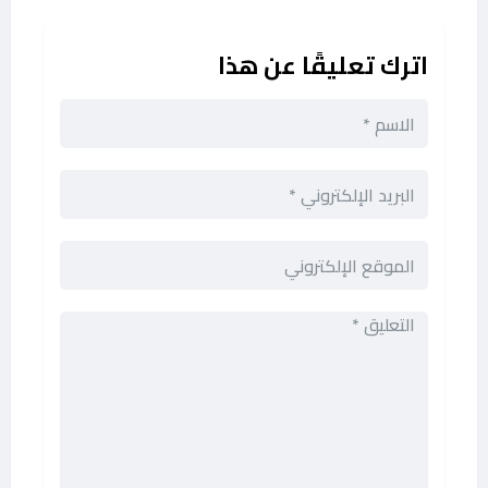
اترك تعليقًا عن هذا