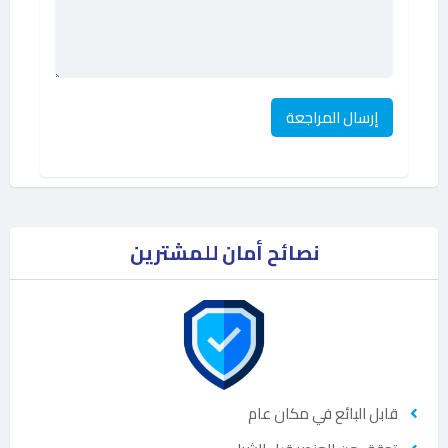
نصائح أمان للمشترين
قابل البائع في مكان عام