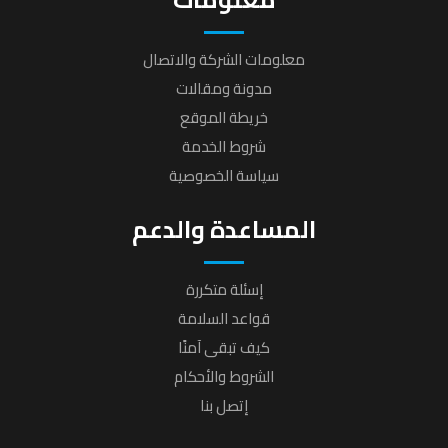
معلومات الشركة والاتصال
مدونة ومقالات
خريطة الموقع
شروط الخدمة
سياسة الخصوصية
المساعدة والدعم
إسئلة متكررة
قواعد السلامة
كيف تبقى آمنًا
الشروط والأحكام
إتصل بنا