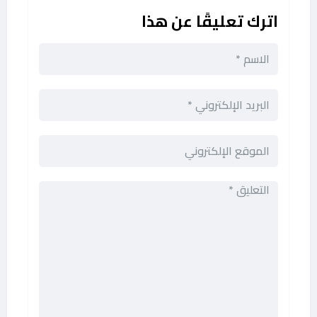
اترك تعليقًا عن هذا