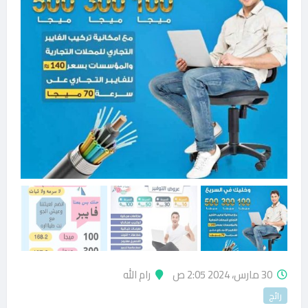
30 مارس، 2024 2:05 ص
رام الله
رائج