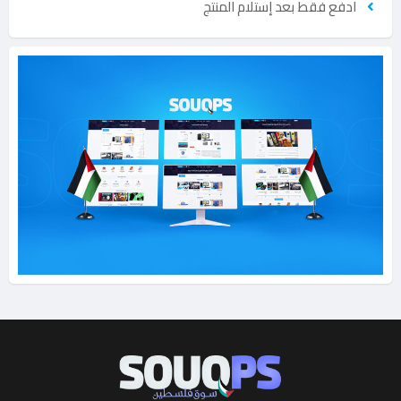
ادفع فقط بعد إستلام المنتج