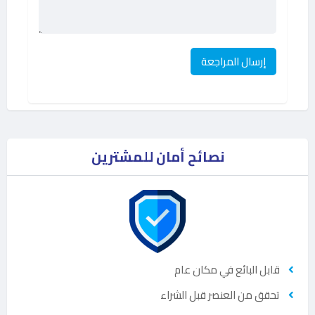
نصائح أمان للمشترين
قابل البائع في مكان عام
تحقق من العنصر قبل الشراء