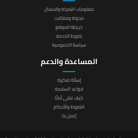
معلومات الشركة والاتصال
مدونة ومقالات
خريطة الموقع
شروط الخدمة
سياسة الخصوصية
المساعدة والدعم
إسئلة متكررة
قواعد السلامة
كيف تبقى آمنًا
الشروط والأحكام
إتصل بنا