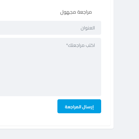
مراجعة مجهول