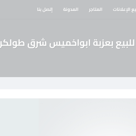
ع الإعلانات
المتاجر
المدونة
إتصل بنا
لبيع بعزبة ابواخميس شرق طولكر