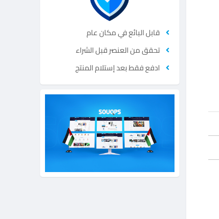
قابل البائع في مكان عام
تحقق من العنصر قبل الشراء
ادفع فقط بعد إستلام المنتج