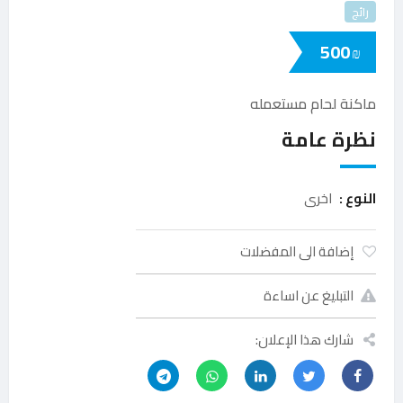
رائج
500
₪
ماكنة لحام مستعمله
نظرة عامة
النوع :
اخرى
إضافة الى المفضلات
التبليغ عن اساءة
شارك هذا الإعلان: