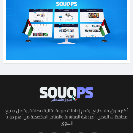
أكبر سوق فلسطيني يقدم إعلانات مبوبة مثالية مصنفة, يشمل جميع
محافظات الوطن. الدردشة المباشرة والمتاجر المخصصة من أهم مزايا
السوق.