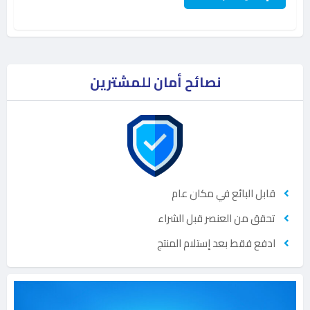
نصائح أمان للمشترين
قابل البائع في مكان عام
تحقق من العنصر قبل الشراء
ادفع فقط بعد إستلام المنتج