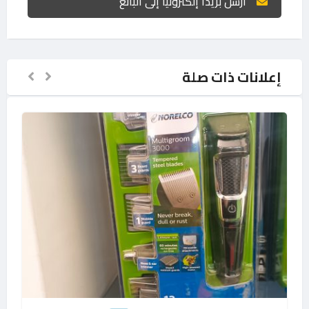
أرسل بريدًا إلكترونيًا إلى البائع
إعلانات ذات صلة