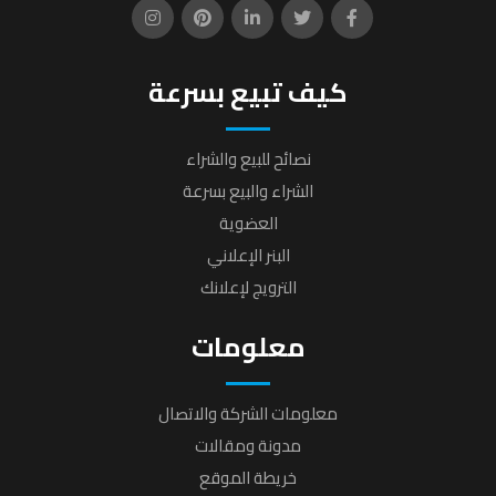
كيف تبيع بسرعة
نصائح للبيع والشراء
الشراء والبيع بسرعة
العضوية
البنر الإعلاني
الترويج لإعلانك
معلومات
معلومات الشركة والاتصال
مدونة ومقالات
خريطة الموقع