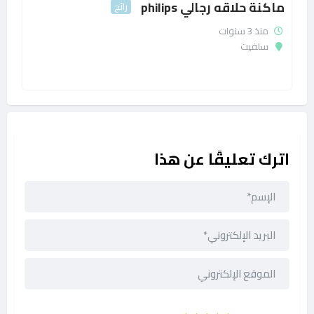
ماكنة حلاقه رجالي philips
رائج
منذ 3 سنوات
سلفيت
اترك تعليقًا عن هذا