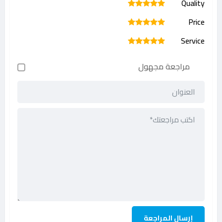
Quality
1
2
3
4
5
Price
1
2
3
4
5
Service
1
2
3
4
5
مراجعة مجهول