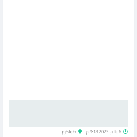
6 يناير، 2023 9:18 م
طولكرم