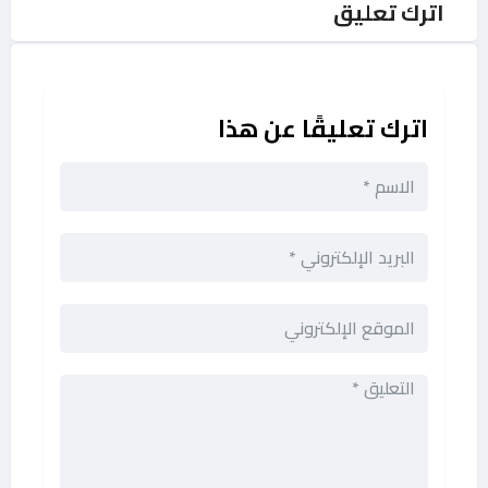
اترك تعليق
اترك تعليقًا عن هذا