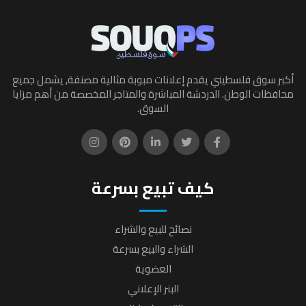
أكبر سوق فلسطيني يقدم إعلانات مبوبة مثالية مصنفة, يشمل جميع
محافظات الوطن. الدردشة المباشرة والمتاجر المخصصة من أهم مزايا
السوق.
كيف تبيع بسرعة
نصائح للبيع والشراء
الشراء والبيع بسرعة
العضوية
البنر الإعلاني