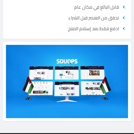
قابل البائع في مكان عام
تحقق من العنصر قبل الشراء
ادفع فقط بعد إستلام المنتج