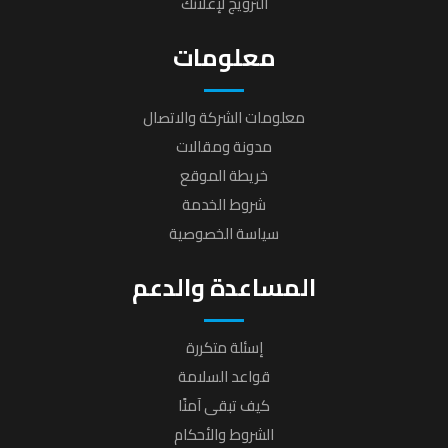
الترويج لإعلانك
معلومات
معلومات الشركة والاتصال
مدونة ومقالات
خريطة الموقع
شروط الخدمة
سياسة الخصوصية
المساعدة والدعم
إسئلة متكررة
قواعد السلامة
كيف تبقى آمنًا
الشروط والأحكام