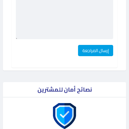
نصائح أمان للمشترين