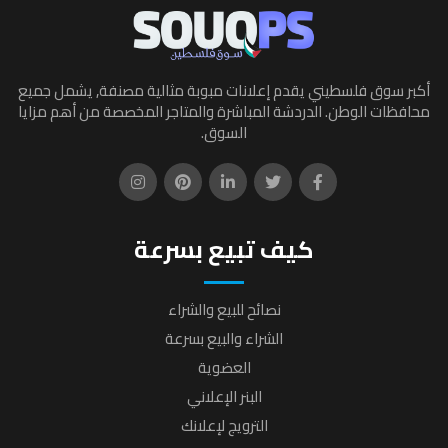
أكبر سوق فلسطيني يقدم إعلانات مبوبة مثالية مصنفة, يشمل جميع
محافظات الوطن. الدردشة المباشرة والمتاجر المخصصة من أهم مزايا
السوق.
كيف تبيع بسرعة
نصائح للبيع والشراء
الشراء والبيع بسرعة
العضوية
البنر الإعلاني
الترويج لإعلانك