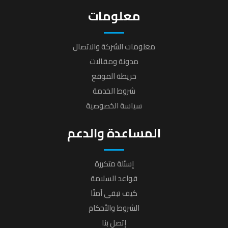
معلومات
معلومات الشركة والاتصال
مدونة ومقالات
خريطة الموقع
شروط الخدمة
سياسة الخصوصية
المساعدة والدعم
إسئلة متكررة
قواعد السلامة
كيف تبقى آمنًا
الشروط والأحكام
إتصل بنا