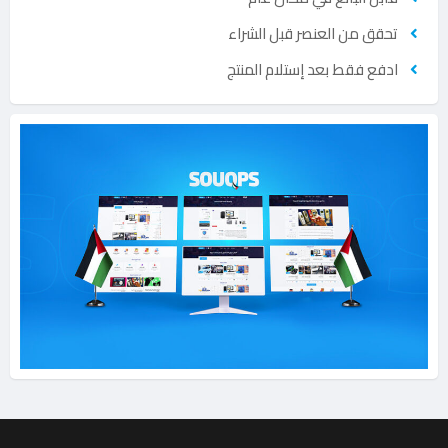
تحقق من العنصر قبل الشراء
ادفع فقط بعد إستلام المنتج