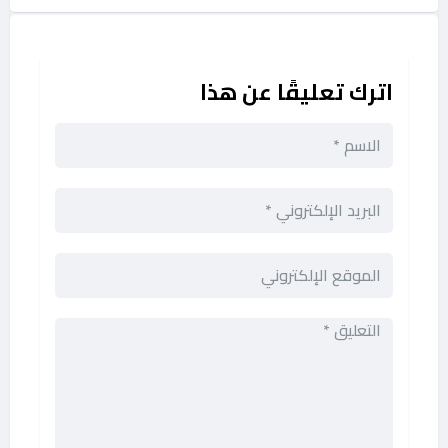
اترك تعليقًا عن هذا