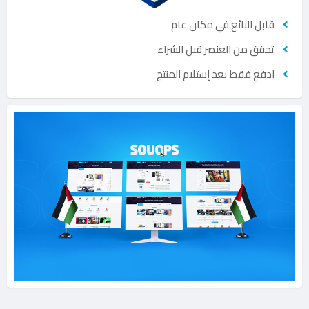
قابل البائع في مكان عام
تحقق من العنصر قبل الشراء
ادفع فقط بعد إستلام المنتج