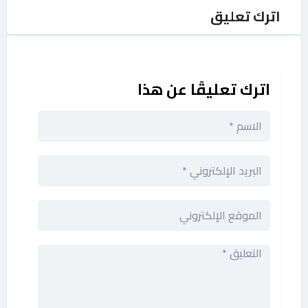
اترك تعليق
اترك تعليقًا عن هذا