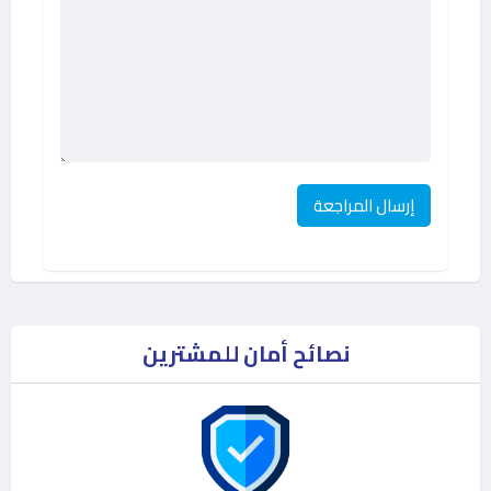
نصائح أمان للمشترين