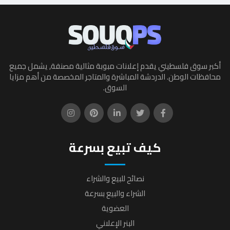
أكبر سوق فلسطيني يقدم إعلانات مبوبة مثالية مصنفة, يشمل جميع
محافظات الوطن. الدردشة المباشرة والمتاجر المخصصة من أهم مزايا
السوق.
كيف تبيع بسرعة
نصائح للبيع والشراء
الشراء والبيع بسرعة
العضوية
البنر الإعلاني