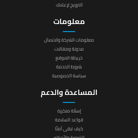
الترويج لإعلانك
معلومات
معلومات الشركة والاتصال
مدونة ومقالات
خريطة الموقع
شروط الخدمة
سياسة الخصوصية
المساعدة والدعم
إسئلة متكررة
قواعد السلامة
كيف تبقى آمنًا
الشروط والأحكام