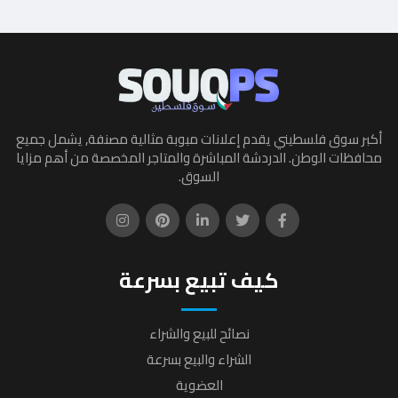
أكبر سوق فلسطيني يقدم إعلانات مبوبة مثالية مصنفة, يشمل جميع
محافظات الوطن. الدردشة المباشرة والمتاجر المخصصة من أهم مزايا
السوق.
كيف تبيع بسرعة
نصائح للبيع والشراء
الشراء والبيع بسرعة
العضوية