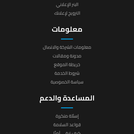
البنر الإعلاني
الترويج لإعلانك
معلومات
معلومات الشركة والاتصال
مدونة ومقالات
خريطة الموقع
شروط الخدمة
سياسة الخصوصية
المساعدة والدعم
إسئلة متكررة
قواعد السلامة
كيف تبقى آمنًا