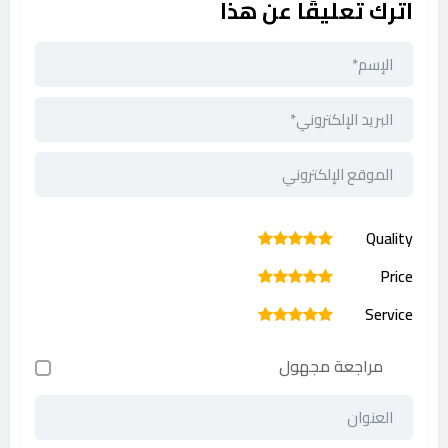
اترك تعليقًا عن هذا
Quality
1
2
3
4
5
Price
1
2
3
4
5
Service
1
2
3
4
5
مراجعة مجهول