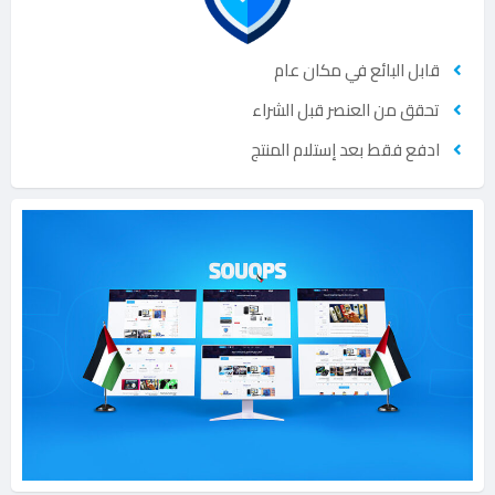
قابل البائع في مكان عام
تحقق من العنصر قبل الشراء
ادفع فقط بعد إستلام المنتج