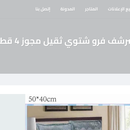
ع الإعلانات
المتاجر
المدونة
إتصل بنا
شف فرو شتوي ثقيل مجوز 4 قطع