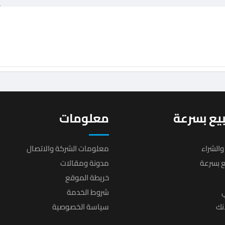
يع بسرعة
معلومات
والشراء
معلومات الشركة والاتصال
يع بسرعة
مدونة ومقالات
خريطة الموقع
ي
شروط الخدمة
انك
سياسة الخصوصية