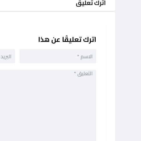
اترك تعليق
اترك تعليقًا عن هذا