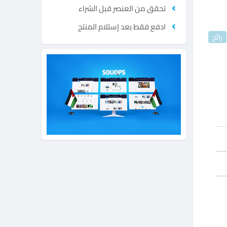
تحقق من العنصر قبل الشراء
ادفع فقط بعد إستلام المنتج
رائج