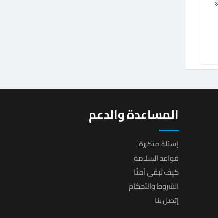
المساعدة والدعم
إسئلة متكررة
قواعد السلامة
كيف تبقى آمنًا
الشروط والأحكام
إتصل بنا