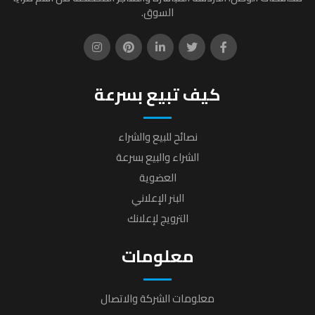
السوق.
كيف تبيع بسرعة
نصائح للبيع والشراء
الشراء والبيع بسرعة
العضوية
البنر الإعلاني
الترويج لإعلانك
معلومات
معلومات الشركة والاتصال