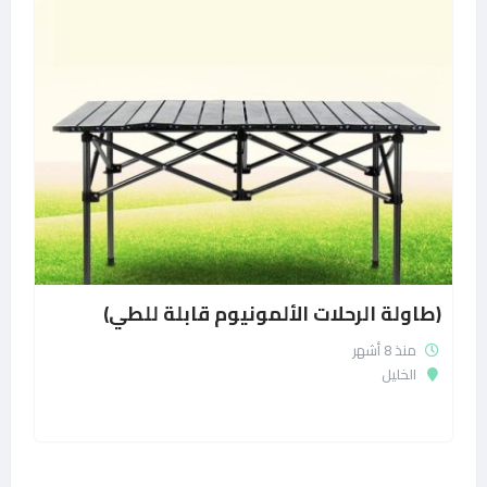
(طاولة الرحلات الألمونيوم قابلة للطي)
منذ 8 أشهر
الخليل