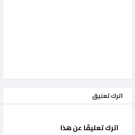
اترك تعليق
اترك تعليقًا عن هذا