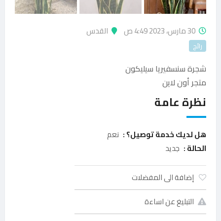
30 مارس، 2023 4:49 ص
القدس
رائج
شجرة سنسفيريا سيليكون
متجر أون لاين
نظرة عامة
هل لديك خدمة توصيل؟ :
نعم
الحالة :
جديد
إضافة الى المفضلات
التبليغ عن اساءة