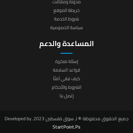
مدونة ومقالات
خريطة الموقع
شروط الخدمة
سياسة الخصوصية
المساعدة والدعم
إسئلة متكررة
قواعد السلامة
كيف تبقى آمنًا
الشروط والأحكام
إتصل بنا
جميع الحقوق محفوظة © لـ سوق فلسطين 2023. Developed by
StartPoint.Ps