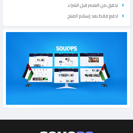
تحقق من العنصر قبل الشراء
ادفع فقط بعد إستلام المنتج