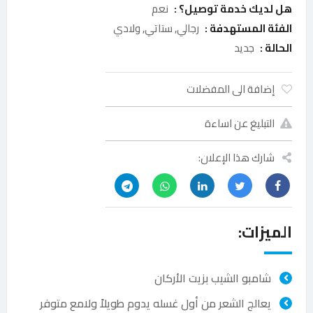
هل لديك خدمة توصيل؟ :
نعم
الفئة المستهدفة :
رجالي, ستاتي, ولادي
الحالة :
جديد
إضافة الى المفضلات
التبليغ عن اساءة
شارك هذا الإعلان:
الميزات:
شامبو الشيب بزيت الأركان
يعالج الشعر من أول غسله يدوم طويلاً ولامع متوفر