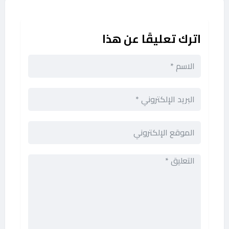
اترك تعليقًا عن هذا