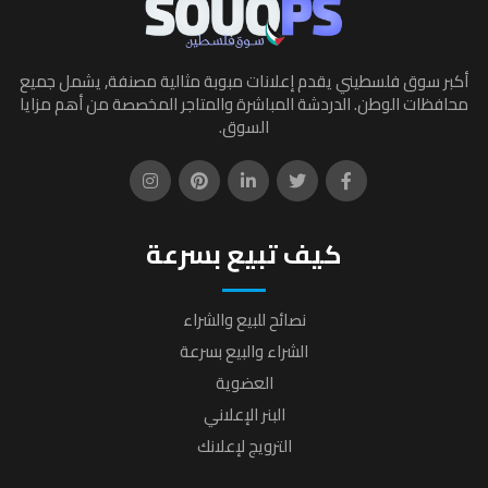
أكبر سوق فلسطيني يقدم إعلانات مبوبة مثالية مصنفة, يشمل جميع
محافظات الوطن. الدردشة المباشرة والمتاجر المخصصة من أهم مزايا
السوق.
كيف تبيع بسرعة
نصائح للبيع والشراء
الشراء والبيع بسرعة
العضوية
البنر الإعلاني
الترويج لإعلانك