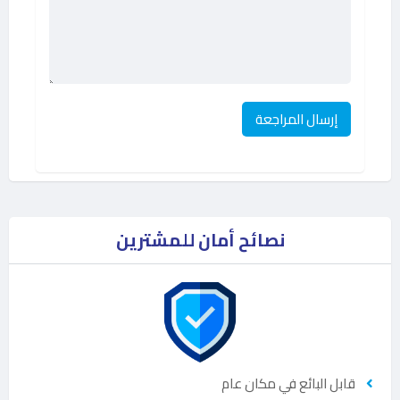
نصائح أمان للمشترين
قابل البائع في مكان عام