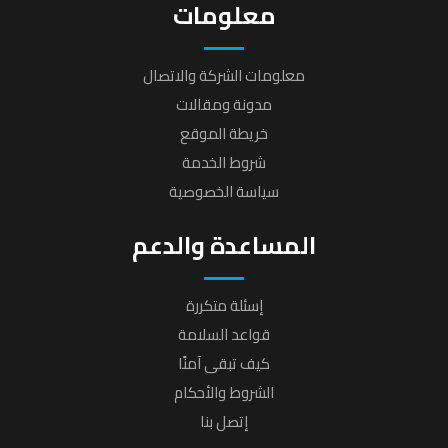
معلومات
معلومات الشركة والاتصال
مدونة ومقالات
خريطة الموقع
شروط الخدمة
سياسة الخصوصية
المساعدة والدعم
إسئلة متكررة
قواعد السلامة
كيف تبقى آمنًا
الشروط والأحكام
إتصل بنا