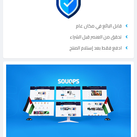
قابل البائع في مكان عام
تحقق من العنصر قبل الشراء
ادفع فقط بعد إستلام المنتج