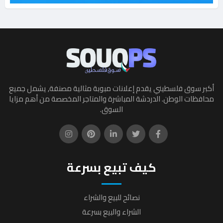
أكبر سوق فلسطيني يقدم إعلانات مبوبة مثالية مصنفة, يشمل جميع
محافظات الوطن. الدردشة المباشرة والمتاجر المخصصة من أهم مزايا
السوق.
كيف تبيع بسرعة
نصائح للبيع والشراء
الشراء والبيع بسرعة