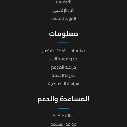
العضوية
البنر الإعلاني
الترويج لإعلانك
معلومات
معلومات الشركة والاتصال
مدونة ومقالات
خريطة الموقع
شروط الخدمة
سياسة الخصوصية
المساعدة والدعم
إسئلة متكررة
قواعد السلامة