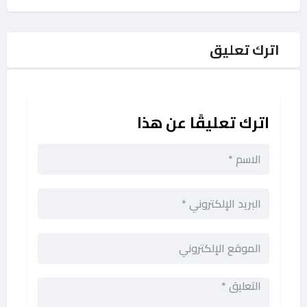
اترك تعليق
اترك تعليقًا عن هذا