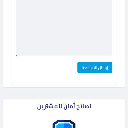
نصائح أمان للمشترين