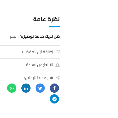
نظرة عامة
هل لديك خدمة توصيل؟ :
نعم
إضافة الى المفضلات
التبليغ عن اساءة
شارك هذا الإعلان: