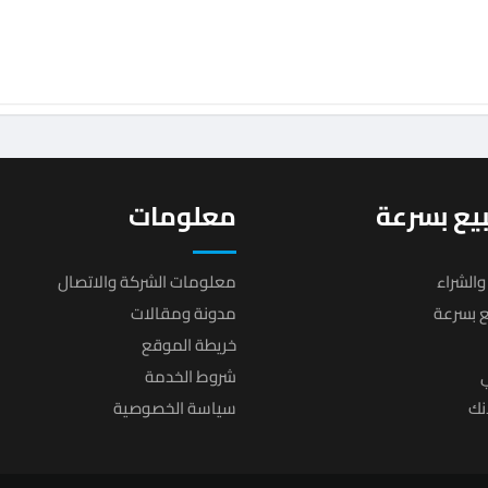
يع بسرعة
معلومات
والشراء
معلومات الشركة والاتصال
يع بسرعة
مدونة ومقالات
خريطة الموقع
ي
شروط الخدمة
انك
سياسة الخصوصية