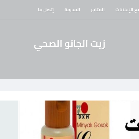
ع الإعلانات
المتاجر
المدونة
إتصل بنا
زيت الجانو الصحي