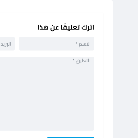
اترك تعليقًا عن هذا