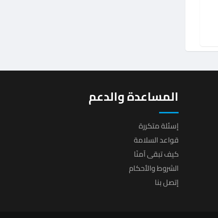
المساعدة والدعم
إسئلة متكررة
قواعد السلامة
كيف تبقى آمنًا
الشروط والأحكام
إتصل بنا