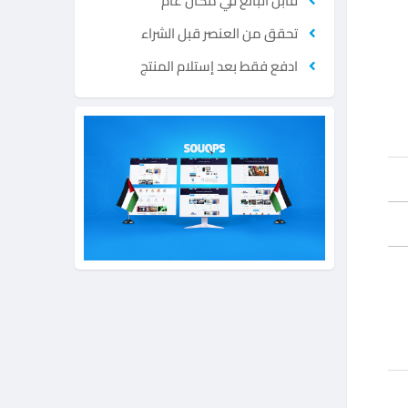
قابل البائع في مكان عام
تحقق من العنصر قبل الشراء
ادفع فقط بعد إستلام المنتج