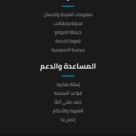
معلومات الشركة والاتصال
مدونة ومقالات
خريطة الموقع
شروط الخدمة
سياسة الخصوصية
المساعدة والدعم
إسئلة متكررة
قواعد السلامة
كيف تبقى آمنًا
الشروط والأحكام
إتصل بنا