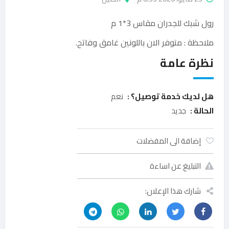
رول شبك للجدران مقاس 3*1 م
ملاحظة : متوفر الان باللونين غامق وفاتح.
نظرة عامة
هل لديك خدمة توصيل؟ :
نعم
الحالة :
جديد
إضافة الى المفضلات
التبليغ عن اساءة
شارك هذا الإعلان: