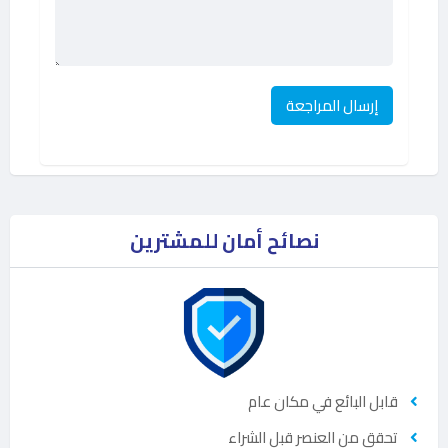
نصائح أمان للمشترين
قابل البائع في مكان عام
تحقق من العنصر قبل الشراء