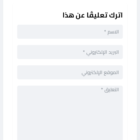
اترك تعليقًا عن هذا