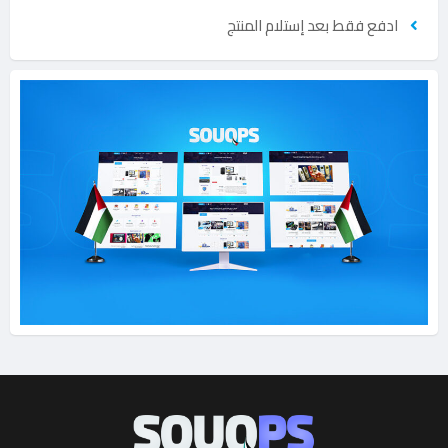
ادفع فقط بعد إستلام المنتج