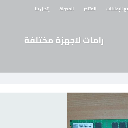
ع الإعلانات
المتاجر
المدونة
إتصل بنا
رامات لاجهزة مختلفة