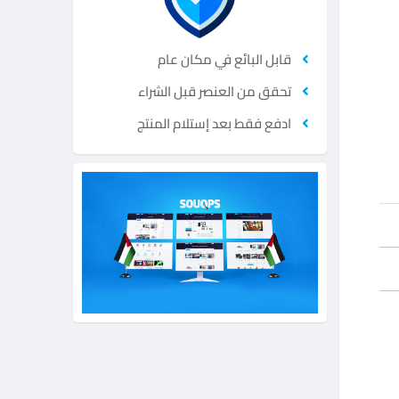
قابل البائع في مكان عام
تحقق من العنصر قبل الشراء
ادفع فقط بعد إستلام المنتج