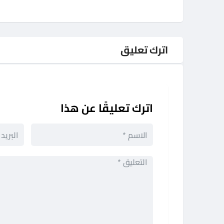
اترك تعليق
اترك تعليقًا عن هذا