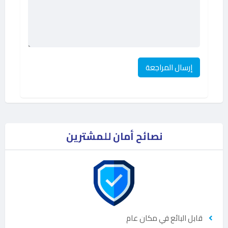
نصائح أمان للمشترين
قابل البائع في مكان عام