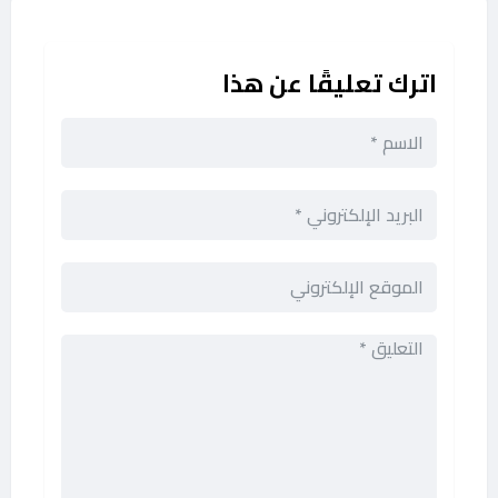
اترك تعليقًا عن هذا