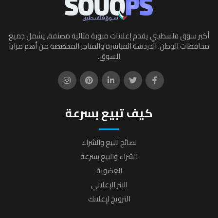
أكبر سوق فلسطيني يقدم إعلانات مبوبة مثالية مصنفة, يشمل جميع
محافظات الوطن. الدردشة المباشرة والمتاجر المخصصة من أهم مزايا
السوق.
كيف تبيع بسرعة
نصائح للبيع والشراء
الشراء والبيع بسرعة
العضوية
البنر الإعلاني
الترويج لإعلانك