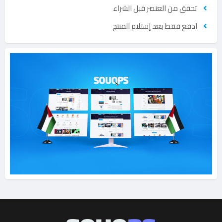
تحقق من العنصر قبل الشراء
ادفع فقط بعد إستلام المنتج