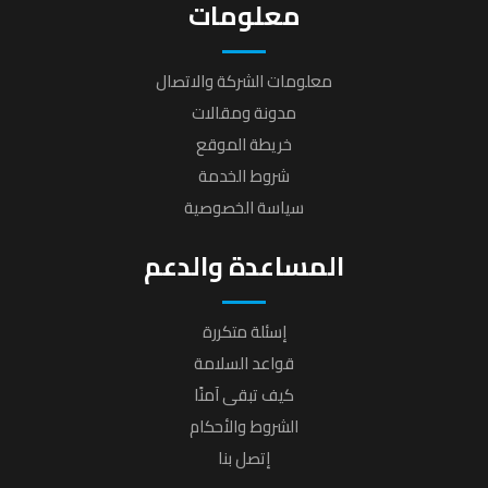
معلومات
معلومات الشركة والاتصال
مدونة ومقالات
خريطة الموقع
شروط الخدمة
سياسة الخصوصية
المساعدة والدعم
إسئلة متكررة
قواعد السلامة
كيف تبقى آمنًا
الشروط والأحكام
إتصل بنا