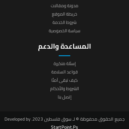
مدونة ومقالات
خريطة الموقع
شروط الخدمة
سياسة الخصوصية
المساعدة والدعم
إسئلة متكررة
قواعد السلامة
كيف تبقى آمنًا
الشروط والأحكام
إتصل بنا
جميع الحقوق محفوظة © لـ سوق فلسطين 2023. Developed by
StartPoint.Ps