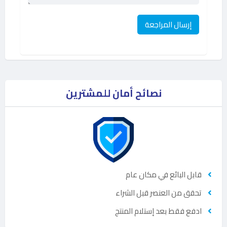
نصائح أمان للمشترين
قابل البائع في مكان عام
تحقق من العنصر قبل الشراء
ادفع فقط بعد إستلام المنتج