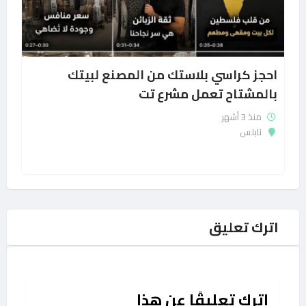
احجز كراسي بلاستك من المصنع لبيتك
بالمشتاح تعمل مشرع تت
منذ 3 أشهر
نابلس
اترك تعليق
اترك تعليقًا عن هذا