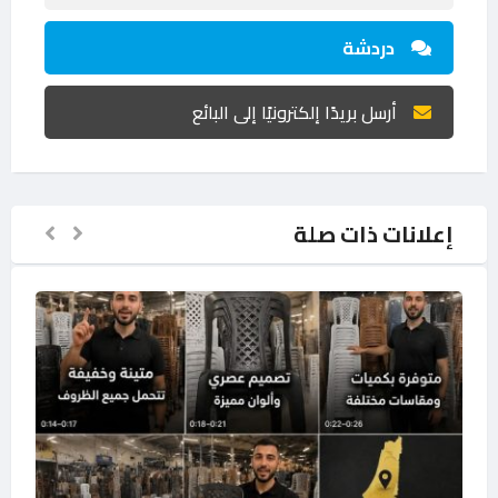
دردشة
أرسل بريدًا إلكترونيًا إلى البائع
إعلانات ذات صلة