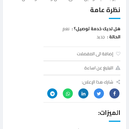
نظرة عامة
هل لديك خدمة توصيل؟ :
نعم
الحالة :
جديد
إضافة الى المفضلات
التبليغ عن اساءة
شارك هذا الإعلان:
الميزات: