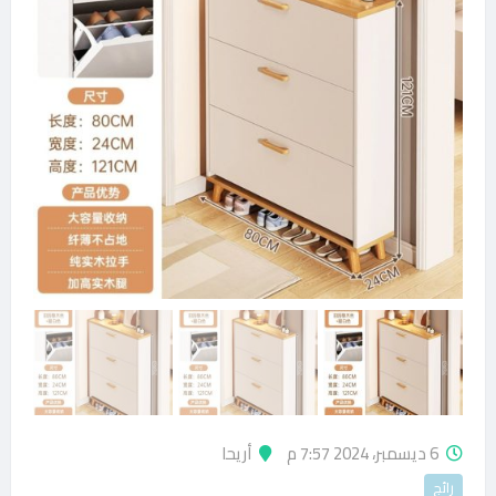
6 ديسمبر، 2024 7:57 م
أريحا
رائج