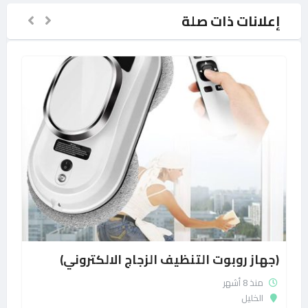
إعلانات ذات صلة
(جهاز روبوت التنظيف الزجاج الالكتروني)
منذ 8 أشهر
الخليل