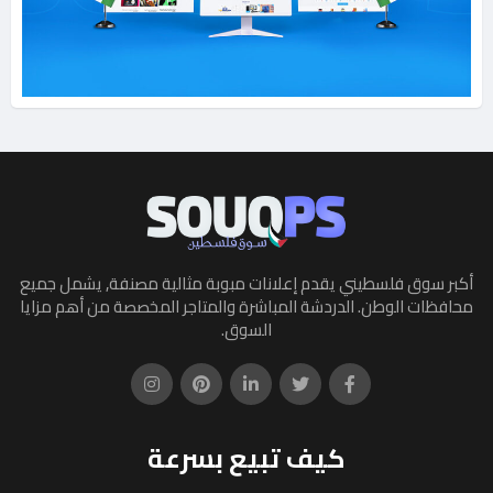
أكبر سوق فلسطيني يقدم إعلانات مبوبة مثالية مصنفة, يشمل جميع
محافظات الوطن. الدردشة المباشرة والمتاجر المخصصة من أهم مزايا
السوق.
كيف تبيع بسرعة