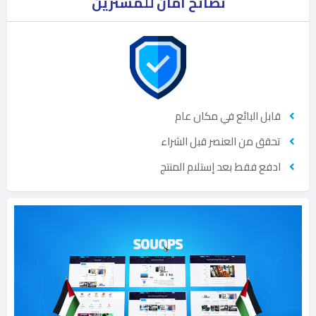
نصائح أمان للمشترين
قابل البائع في مكان عام
تحقق من العنصر قبل الشراء
ادفع فقط بعد إستلام المنتج