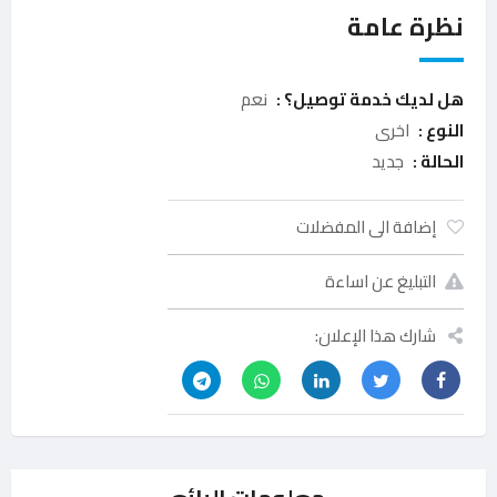
نظرة عامة
هل لديك خدمة توصيل؟ :
نعم
النوع :
اخرى
الحالة :
جديد
إضافة الى المفضلات
التبليغ عن اساءة
شارك هذا الإعلان: