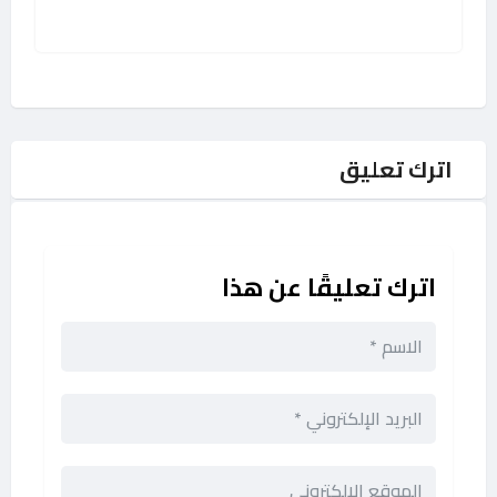
اترك تعليق
اترك تعليقًا عن هذا