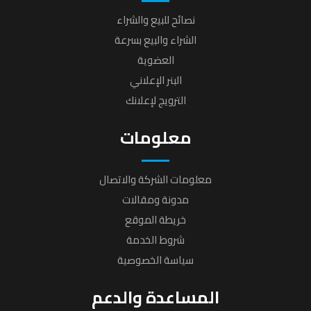
نصائح للبيع والشراء
الشراء والبيع بسرعة
العضوية
البنر الإعلاني
الترويج لإعلانك
معلومات
معلومات الشركة والاتصال
مدونة ومقالات
خريطة الموقع
شروط الخدمة
سياسة الخصوصية
المساعدة والدعم