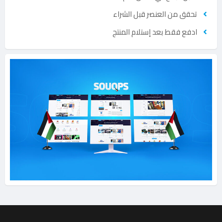
تحقق من العنصر قبل الشراء
ادفع فقط بعد إستلام المنتج