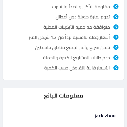
مقاومة للتآكل والصدأ والتسرب
تدوم لفترة طويلة دون أعطال
متوافقة مع جميع التركيبات المحلية
أسعار جملة تنافسية تبدأ من 1.2 شيكل للمتر
شحن سريع وآمن لجميع مناطق فلسطين
دعم طلبات المشاريع الكبيرة والجملة
الأسعار قابلة للتفاوض حسب الكمية
معلومات البائع
jack zhou