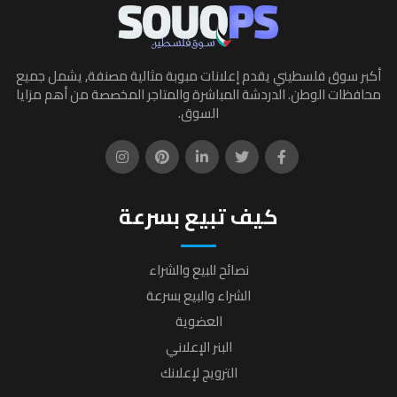
أكبر سوق فلسطيني يقدم إعلانات مبوبة مثالية مصنفة, يشمل جميع
محافظات الوطن. الدردشة المباشرة والمتاجر المخصصة من أهم مزايا
السوق.
كيف تبيع بسرعة
نصائح للبيع والشراء
الشراء والبيع بسرعة
العضوية
البنر الإعلاني
الترويج لإعلانك