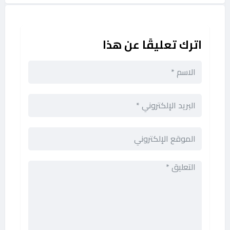
اترك تعليقًا عن هذا