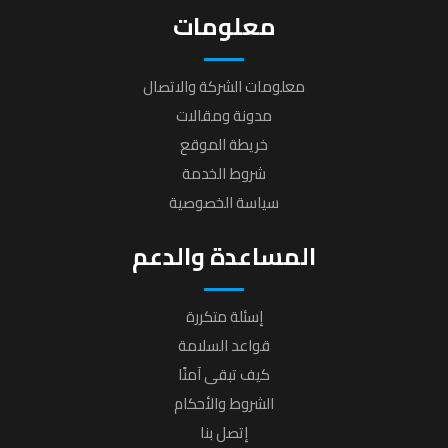
معلومات
معلومات الشركة والاتصال
مدونة ومقالات
خريطة الموقع
شروط الخدمة
سياسة الخصوصية
المساعدة والدعم
إسئلة متكررة
قواعد السلامة
كيف تبقى آمنًا
الشروط والأحكام
إتصل بنا