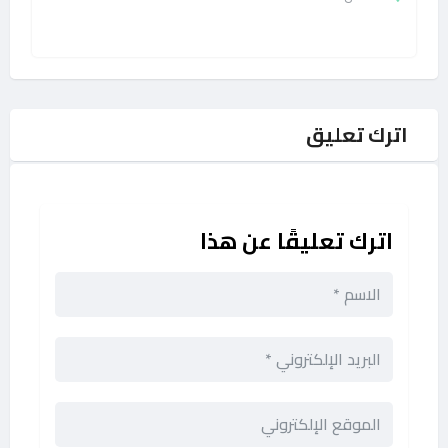
اترك تعليق
اترك تعليقًا عن هذا