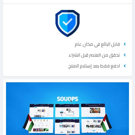
قابل البائع في مكان عام
تحقق من العنصر قبل الشراء
ادفع فقط بعد إستلام المنتج