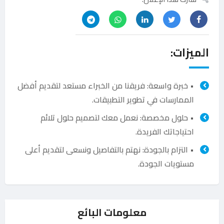
الميزات:
• خبرة واسعة: فريقنا من الخبراء مستعد لتقديم أفضل
الممارسات في تطوير التطبيقات.
• حلول مخصصة: نعمل معك لتصميم حلول تلائم
احتياجاتك الفريدة.
• التزام بالجودة: نهتم بالتفاصيل ونسعى لتقديم أعلى
مستويات الجودة.
معلومات البائع