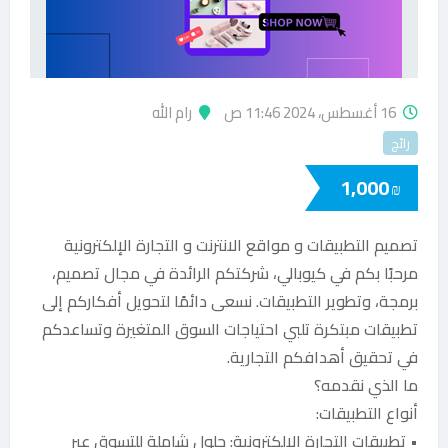
16 أغسطس، 2024 11:46 ص
رام الله
رائج
1,000
₪
تصميم التطبيقات و مواقع الانترنت و التجارة الإلكترونية
مرحبًا بكم في كيوبالي، شركتكم الرائدة في مجال تصميم،
برمجة، وتطوير التطبيقات. نسعى دائمًا لتحويل أفكاركم إلى
تطبيقات مبتكرة تلبي احتياجات السوق المتغيرة وتساعدكم
في تحقيق أهدافكم التجارية.
ما الذي نقدمه؟
أنواع التطبيقات:
• تطبيقات التجارة الإلكترونية: حلول شاملة للتسوق عبر