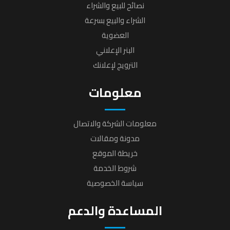
نصائح للبيع والشراء
الشراء والبيع بسرعة
العضوية
البنر الإعلاني
الترويج لإعلانك
معلومات
معلومات الشركة والاتصال
مدونة ومقالات
خريطة الموقع
شروط الخدمة
سياسة الخصوصية
المساعدة والدعم