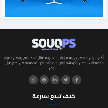
أكبر سوق فلسطيني يقدم إعلانات مبوبة مثالية مصنفة, يشمل جميع
محافظات الوطن. الدردشة المباشرة والمتاجر المخصصة من أهم مزايا
السوق.
كيف تبيع بسرعة