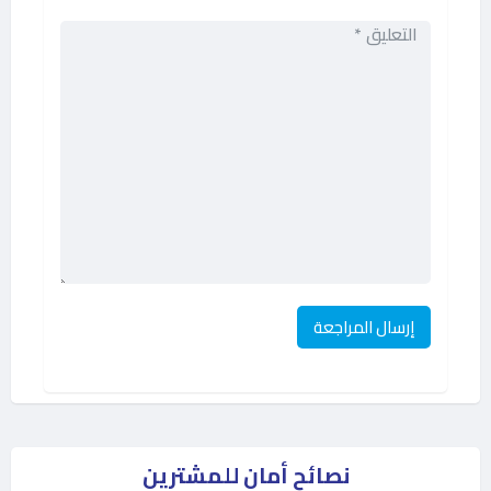
نصائح أمان للمشترين