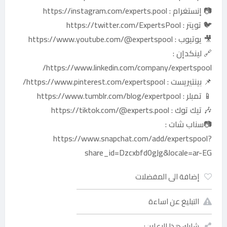
📷 إنستغرام : https://instagram.com/experts.pool
🐦 تويتر : https://twitter.com/ExpertsPool
🎥 يوتيوب : https://www.youtube.com/@expertspool
🔗 لينكدإن :
https://www.linkedin.com/company/expertspool/
📌 بينتيريست : https://www.pinterest.com/expertspool/
📱 تمبلر : https://www.tumblr.com/blog/expertpool
🎶 تيك توك : https://tiktok.com/@experts.pool
📷سناب شات :
https://www.snapchat.com/add/expertspool?
share_id=Dzcxbfd0gJg&locale=ar-EG
إضافة الى المفضلات
التبليغ عن اساءة
شارك هذا الإعلان: