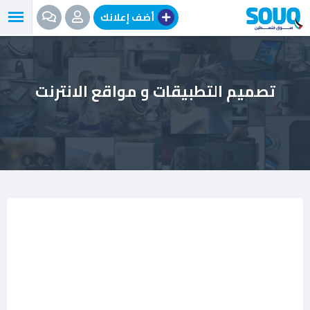
نتقل
أضف إعلانك
لى
لمحتوى
تصميم التطبيقات و مواقع الانترنت