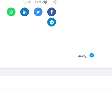
شارك هذا الإعلان:
واضح