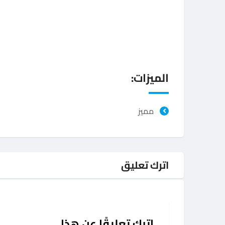
الميزات:
مميز
اترك تعليق
اترك تعليقًا عن هذا