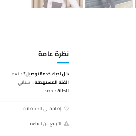
نظرة عامة
هل لديك خدمة توصيل؟ :
نعم
الفئة المستهدفة :
ستاتي
الحالة :
جديد
إضافة الى المفضلات
التبليغ عن اساءة