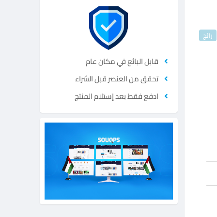
رائج
قابل البائع في مكان عام
تحقق من العنصر قبل الشراء
ادفع فقط بعد إستلام المنتج