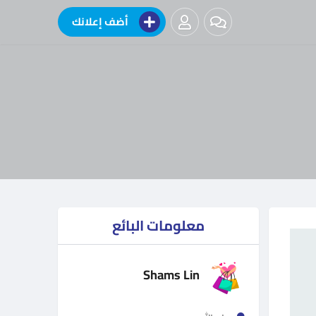
أضف إعلانك
معلومات البائع
Shams Lin