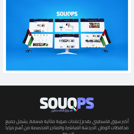
أكبر سوق فلسطيني يقدم إعلانات مبوبة مثالية مصنفة, يشمل جميع
محافظات الوطن. الدردشة المباشرة والمتاجر المخصصة من أهم مزايا
السوق.