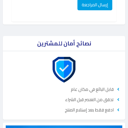
نصائح أمان للمشترين
قابل البائع في مكان عام
تحقق من العنصر قبل الشراء
ادفع فقط بعد إستلام المنتج