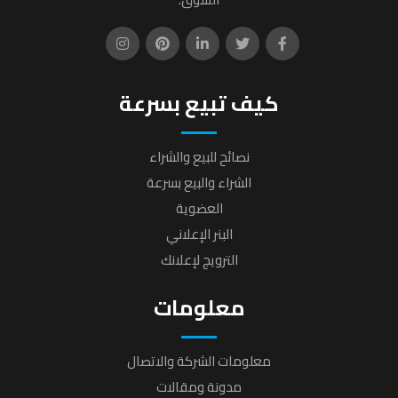
كيف تبيع بسرعة
نصائح للبيع والشراء
الشراء والبيع بسرعة
العضوية
البنر الإعلاني
الترويج لإعلانك
معلومات
معلومات الشركة والاتصال
مدونة ومقالات