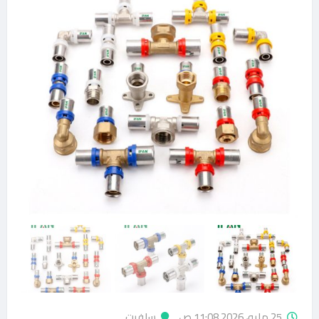
25 مايو، 2026 11:08 ص
سلفيت