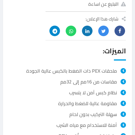
التبليغ عن اساءة
شارك هذا الإعلان:
الميزات:
ملحقات PEX ذات الضغط بالكبس عالية الجودة
مقاسات من 16مم إلى 32مم
نظام كبس آمن لا يتسرب
مقاومة عالية للضغط والحرارة
سهلة التركيب بدون لحام
آمنة للاستخدام مع مياه الشرب