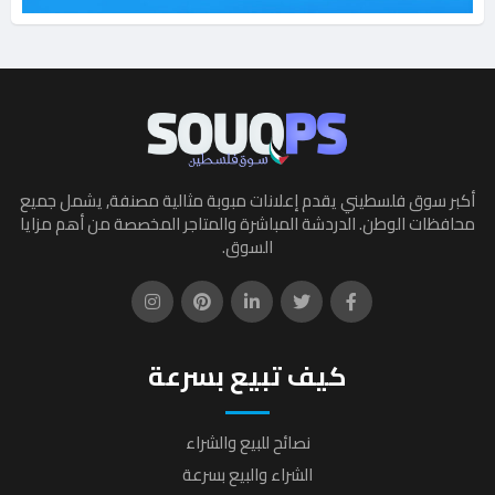
أكبر سوق فلسطيني يقدم إعلانات مبوبة مثالية مصنفة, يشمل جميع
محافظات الوطن. الدردشة المباشرة والمتاجر المخصصة من أهم مزايا
السوق.
كيف تبيع بسرعة
نصائح للبيع والشراء
الشراء والبيع بسرعة