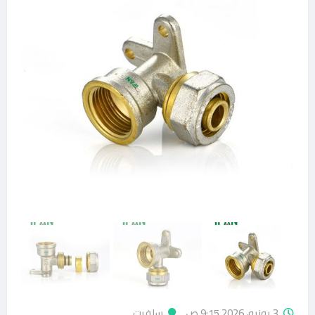
3 يونيو، 2026 9:15 ص
سلفيت