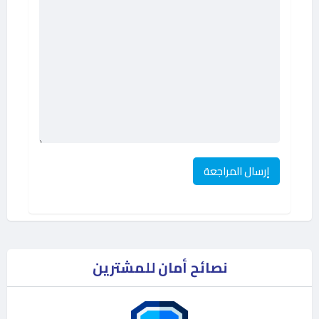
نصائح أمان للمشترين