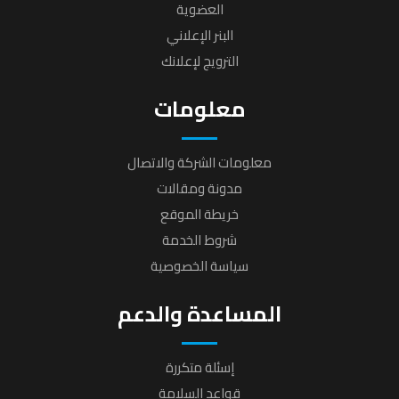
العضوية
البنر الإعلاني
الترويج لإعلانك
معلومات
معلومات الشركة والاتصال
مدونة ومقالات
خريطة الموقع
شروط الخدمة
سياسة الخصوصية
المساعدة والدعم
إسئلة متكررة
قواعد السلامة