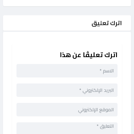
اترك تعليق
اترك تعليقًا عن هذا