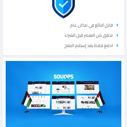
قابل البائع في مكان عام
تحقق من العنصر قبل الشراء
ادفع فقط بعد إستلام المنتج