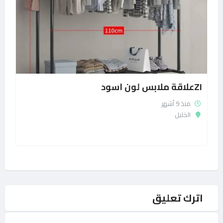
ZIعلاقة ملابس لون اسود
منذ 9 أشهر
الخليل
اترك تعليق