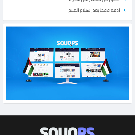
ادفع فقط بعد إستلام المنتج