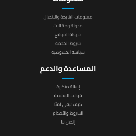
معلومات الشركة والاتصال
مدونة ومقالات
خريطة الموقع
شروط الخدمة
سياسة الخصوصية
المساعدة والدعم
إسئلة متكررة
قواعد السلامة
كيف تبقى آمنًا
الشروط والأحكام
إتصل بنا