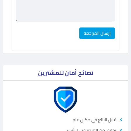
نصائح أمان للمشترين
قابل البائع في مكان عام
تحقق من العنصر قبل الشراء