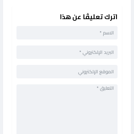
اترك تعليقًا عن هذا