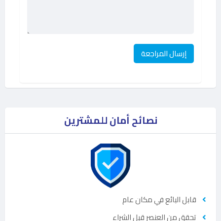
نصائح أمان للمشترين
قابل البائع في مكان عام
تحقق من العنصر قبل الشراء