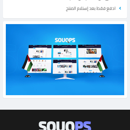
ادفع فقط بعد إستلام المنتج