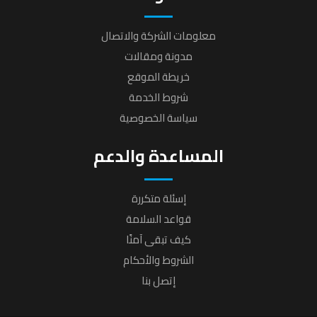
معلومات الشركة والاتصال
مدونة ومقالات
خريطة الموقع
شروط الخدمة
سياسة الخصوصية
المساعدة والدعم
إسئلة متكررة
قواعد السلامة
كيف تبقى آمنًا
الشروط والأحكام
إتصل بنا