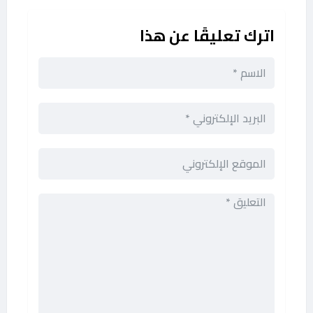
اترك تعليقًا عن هذا