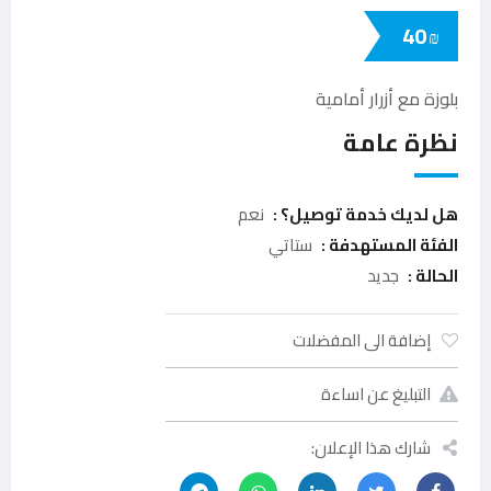
40
₪
بلوزة مع أزرار أمامية
نظرة عامة
هل لديك خدمة توصيل؟ :
نعم
الفئة المستهدفة :
ستاتي
الحالة :
جديد
إضافة الى المفضلات
التبليغ عن اساءة
شارك هذا الإعلان: