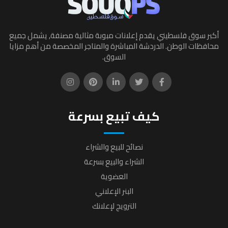
أكبر سوق فلسطيني يقدم إعلانات مبوبة مثالية مصنفة, يشمل جميع
محافظات الوطن. الدردشة المباشرة والمتاجر المخصصة من أهم مزايا
السوق.
كيف تبيع بسرعة
نصائح للبيع والشراء
الشراء والبيع بسرعة
العضوية
البنر الإعلاني
الترويج لإعلانك