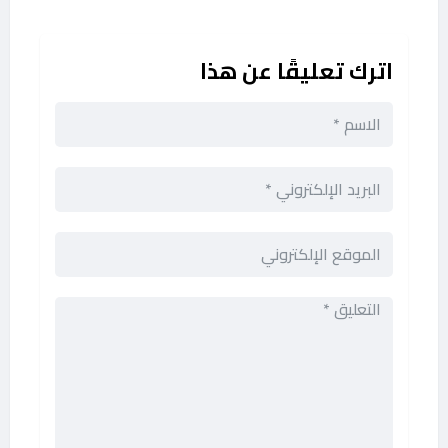
اترك تعليقًا عن هذا