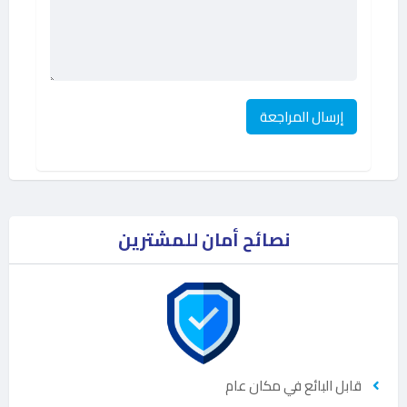
نصائح أمان للمشترين
قابل البائع في مكان عام