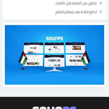
تحقق من العنصر قبل الشراء
ادفع فقط بعد إستلام المنتج