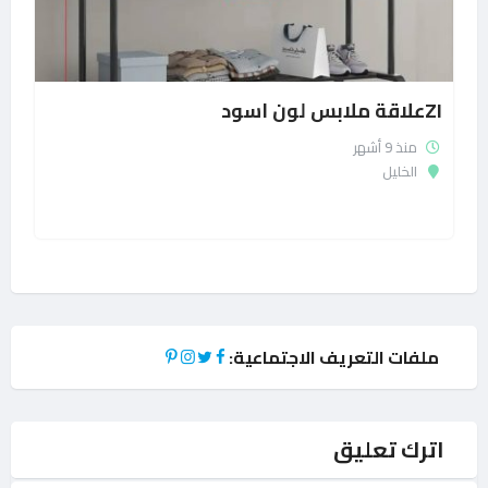
ZIعلاقة ملابس لون اسود
منذ 9 أشهر
الخليل
ملفات التعريف الاجتماعية:
اترك تعليق