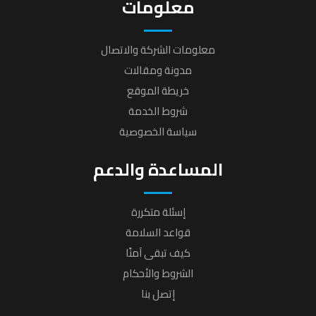
معلومات
معلومات الشركة والاتصال
مدونة ومقالات
خريطة الموقع
شروط الخدمة
سياسة الخصوصية
المساعدة والدعم
إسئلة متكررة
قواعد السلامة
كيف تبقى آمنًا
الشروط والأحكام
إتصل بنا