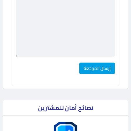
نصائح أمان للمشترين