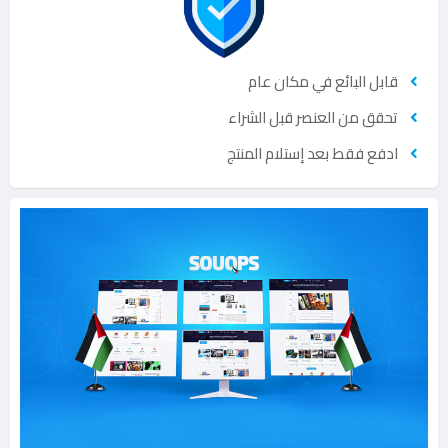
قابل البائع في مكان عام
تحقق من العنصر قبل الشراء
ادفع فقط بعد إستلام المنتج