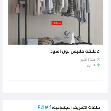
ZIعلاقة ملابس لون اسود
منذ 9 أشهر
الخليل
ملفات التعريف الاجتماعية: