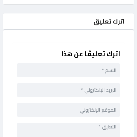
اترك تعليق
اترك تعليقًا عن هذا