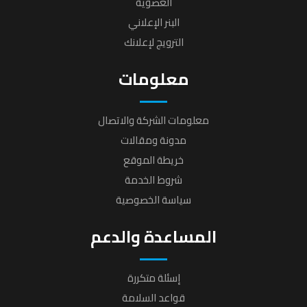
العضوية
البنر الإعلاني
الترويج لإعلانك
معلومات
معلومات الشركة والاتصال
مدونة ومقالات
خريطة الموقع
شروط الخدمة
سياسة الخصوصية
المساعدة والدعم
إسئلة متكررة
قواعد السلامة