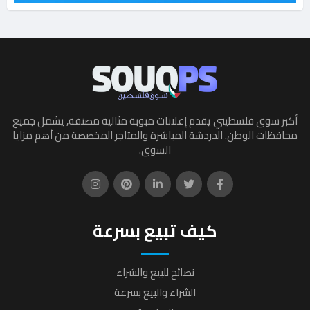
أكبر سوق فلسطيني يقدم إعلانات مبوبة مثالية مصنفة, يشمل جميع
محافظات الوطن. الدردشة المباشرة والمتاجر المخصصة من أهم مزايا
السوق.
كيف تبيع بسرعة
نصائح للبيع والشراء
الشراء والبيع بسرعة