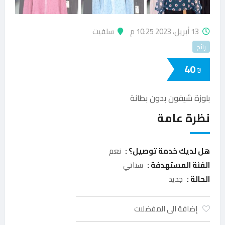
13 أبريل، 2023 10:25 م
سلفيت
رائج
40
₪
بلوزة شيفون بدون بطانة
نظرة عامة
هل لديك خدمة توصيل؟ :
نعم
الفئة المستهدفة :
ستاتي
الحالة :
جديد
إضافة الى المفضلات