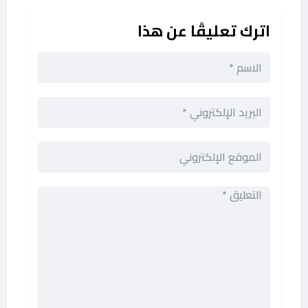
اترك تعليقًا عن هذا