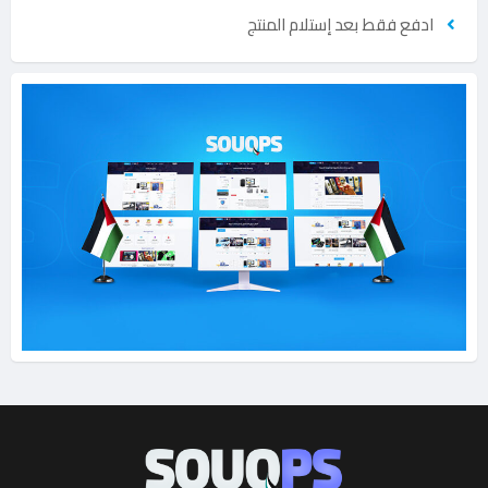
ادفع فقط بعد إستلام المنتج