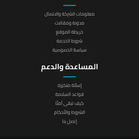
معلومات الشركة والاتصال
مدونة ومقالات
خريطة الموقع
شروط الخدمة
سياسة الخصوصية
المساعدة والدعم
إسئلة متكررة
قواعد السلامة
كيف تبقى آمنًا
الشروط والأحكام
إتصل بنا