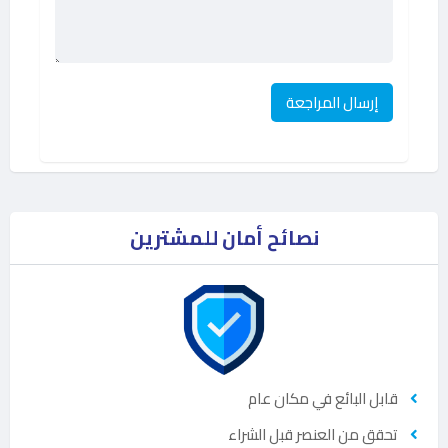
نصائح أمان للمشترين
قابل البائع في مكان عام
تحقق من العنصر قبل الشراء