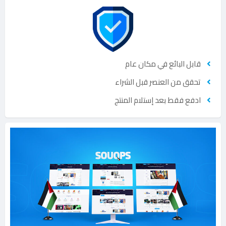
قابل البائع في مكان عام
تحقق من العنصر قبل الشراء
ادفع فقط بعد إستلام المنتج