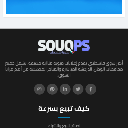
أكبر سوق فلسطيني يقدم إعلانات مبوبة مثالية مصنفة, يشمل جميع
محافظات الوطن. الدردشة المباشرة والمتاجر المخصصة من أهم مزايا
السوق.
كيف تبيع بسرعة
نصائح للبيع والشراء