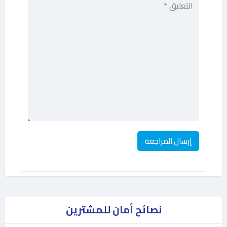
نصائح أمان للمشترين