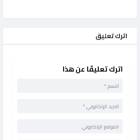
اترك تعليق
اترك تعليقًا عن هذا