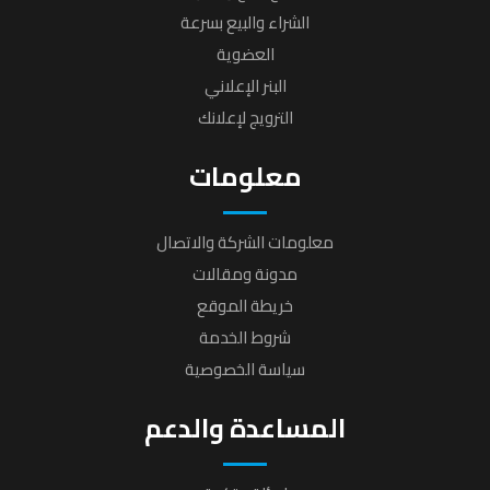
الشراء والبيع بسرعة
العضوية
البنر الإعلاني
الترويج لإعلانك
معلومات
معلومات الشركة والاتصال
مدونة ومقالات
خريطة الموقع
شروط الخدمة
سياسة الخصوصية
المساعدة والدعم