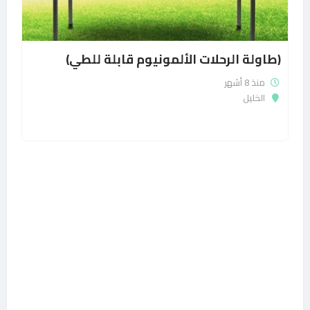
(طاولة الرحلات الألمونيوم قابلة للطي)
منذ 8 أشهر
الخليل