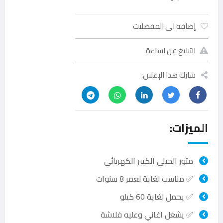
إضافة الى المفضلات
التبليغ عن اساءة
شارك هذا الإعلان:
الميزات:
متور الجبلي الكبير الكهربائي
✅ مناسب لغاية لعمر 8 سنوات
✅ يحمل لغاية 60 كيلو
✅ يشغل اغاني وعليه فلاشة