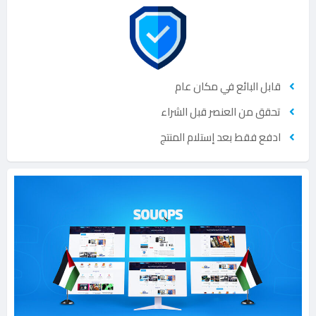
قابل البائع في مكان عام
تحقق من العنصر قبل الشراء
ادفع فقط بعد إستلام المنتج