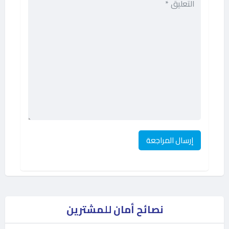
نصائح أمان للمشترين