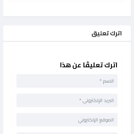
اترك تعليق
اترك تعليقًا عن هذا