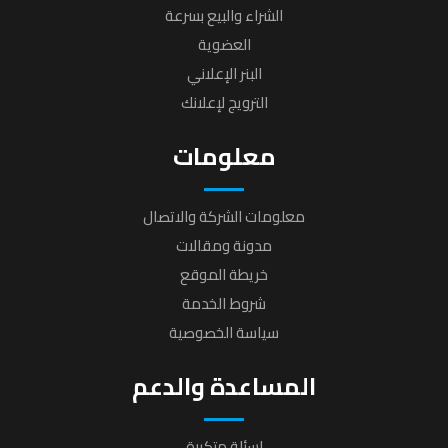
الشراء والبيع بسرعة
العضوية
البنر الإعلاني
الترويج لإعلانك
معلومات
معلومات الشركة والاتصال
مدونة ومقالات
خريطة الموقع
شروط الخدمة
سياسة الخصوصية
المساعدة والدعم
إسئلة متكررة