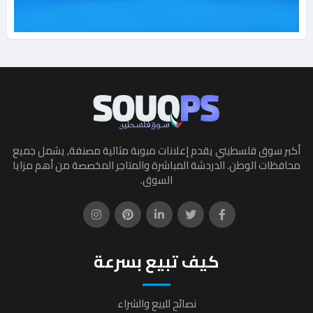
أكبر سوق فلسطيني يقدم إعلانات مبوبة مثالية مصنفة, يشمل جميع
محافظات الوطن. الدردشة المباشرة والمتاجر المخصصة من أهم مزايا
السوق.
كيف تبيع بسرعة
نصائح للبيع والشراء