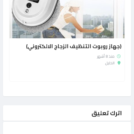
(جهاز روبوت التنظيف الزجاج الالكتروني)
منذ 8 أشهر
الخليل
اترك تعليق