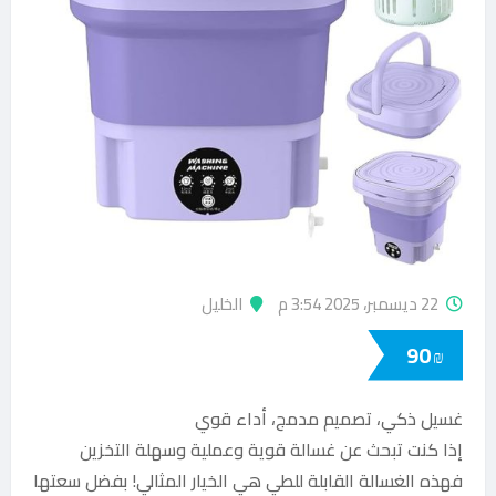
22 ديسمبر، 2025 3:54 م
الخليل
90
₪
غسيل ذكي، تصميم مدمج، أداء قوي
إذا كنت تبحث عن غسالة قوية وعملية وسهلة التخزين
فهذه الغسالة القابلة للطي هي الخيار المثالي! بفضل سعتها