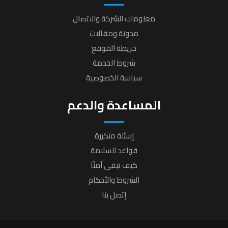
معلومات الشركة والاتصال
مدونة ومقالات
خريطة الموقع
شروط الخدمة
سياسة الخصوصية
المساعدة والدعم
إسئلة متكررة
قواعد السلامة
كيف تبقى آمنًا
الشروط والأحكام
إتصل بنا