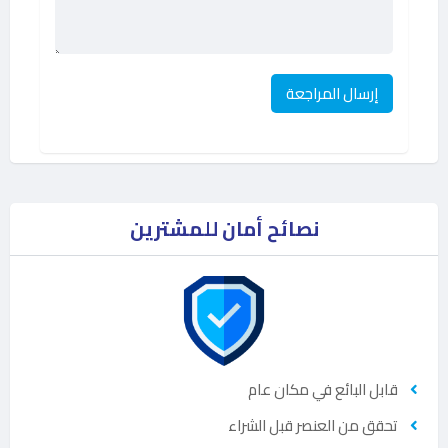
نصائح أمان للمشترين
قابل البائع في مكان عام
تحقق من العنصر قبل الشراء