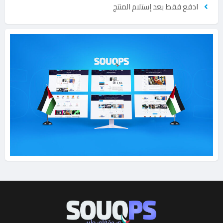
ادفع فقط بعد إستلام المنتج