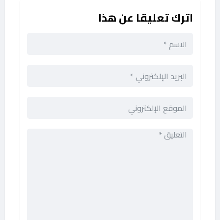
اترك تعليقًا عن هذا