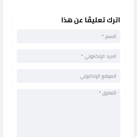
اترك تعليقًا عن هذا