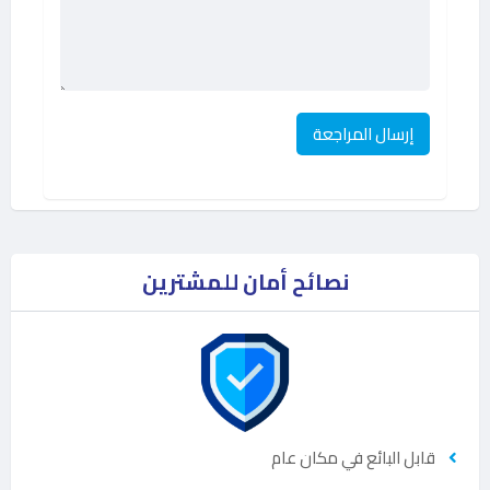
نصائح أمان للمشترين
قابل البائع في مكان عام