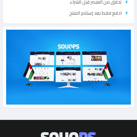
تحقق من العنصر قبل الشراء
ادفع فقط بعد إستلام المنتج