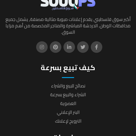
أكبر سوق فلسطيني يقدم إعلانات مبوبة مثالية مصنفة, يشمل جميع
محافظات الوطن. الدردشة المباشرة والمتاجر المخصصة من أهم مزايا
السوق.
كيف تبيع بسرعة
نصائح للبيع والشراء
الشراء والبيع بسرعة
العضوية
البنر الإعلاني
الترويج لإعلانك