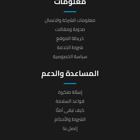
معلومات
معلومات الشركة والاتصال
مدونة ومقالات
خريطة الموقع
شروط الخدمة
سياسة الخصوصية
المساعدة والدعم
إسئلة متكررة
قواعد السلامة
كيف تبقى آمنًا
الشروط والأحكام
إتصل بنا