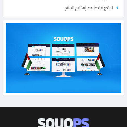
ادفع فقط بعد إستلام المنتج