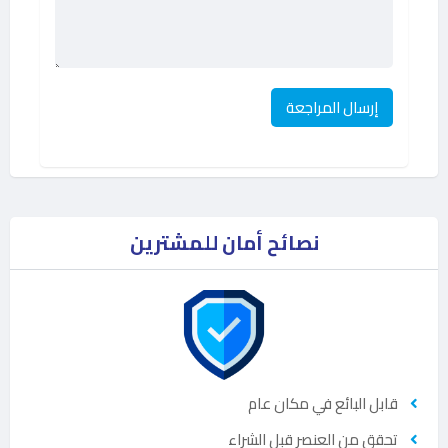
نصائح أمان للمشترين
قابل البائع في مكان عام
تحقق من العنصر قبل الشراء