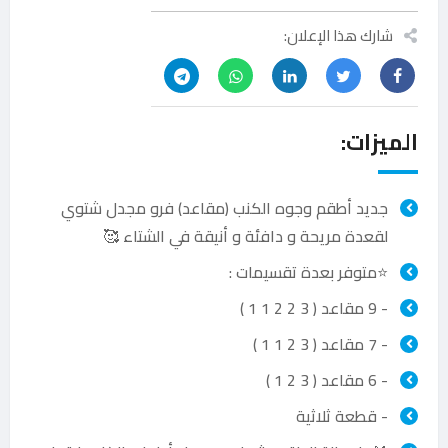
شارك هذا الإعلان:
الميزات:
جديد أطقم وجوه الكنب (مقاعد) فرو مجدل شتوي
لقعدة مريحة و دافئة و أنيقة في الشتاء 🥰
⭐️متوفر بعدة تقسيمات :
- 9 مقاعد ( 3 2 2 1 1 )
- 7 مقاعد ( 3 2 1 1 )
- 6 مقاعد ( 3 2 1 )
- قطعة ثلاثية