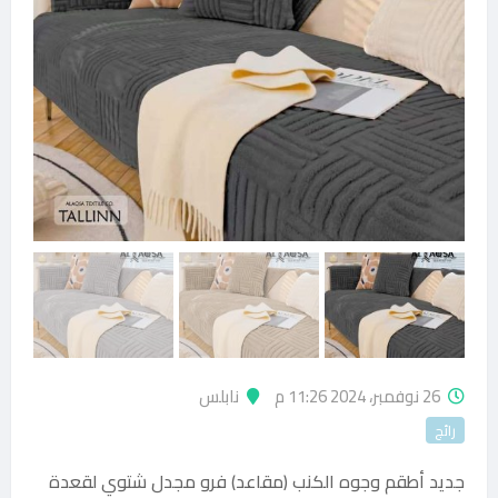
26 نوفمبر، 2024 11:26 م
نابلس
رائج
جديد أطقم وجوه الكنب (مقاعد) فرو مجدل شتوي لقعدة