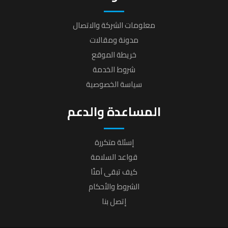
معلومات الشركة والاتصال
مدونة ومقالات
خريطة الموقع
شروط الخدمة
سياسة الخصوصية
المساعدة والدعم
إسئلة متكررة
قواعد السلامة
كيف تبقى آمنًا
الشروط والأحكام
إتصل بنا