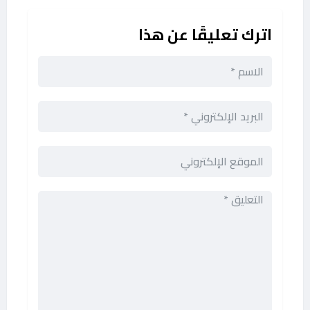
اترك تعليقًا عن هذا