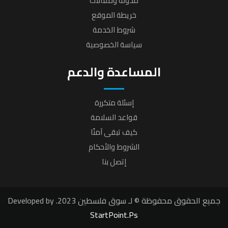
مدونة ومقالات
خريطة الموقع
شروط الخدمة
سياسة الخصوصية
المساعدة والدعم
إسئلة متكررة
قواعد السلامة
كيف تبقى آمنًا
الشروط والأحكام
إتصل بنا
جميع الحقوق محفوظة © لـ سوق فلسطين 2023. Developed by
StartPoint.Ps