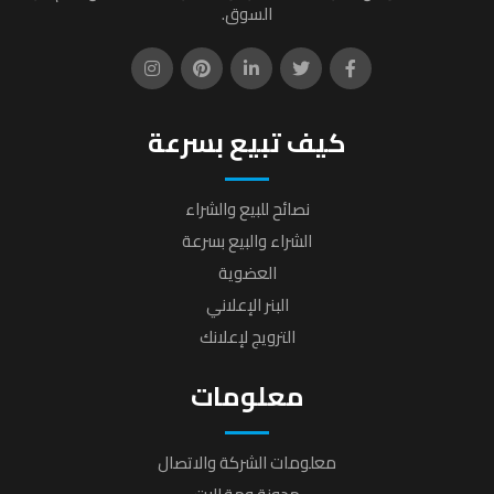
السوق.
كيف تبيع بسرعة
نصائح للبيع والشراء
الشراء والبيع بسرعة
العضوية
البنر الإعلاني
الترويج لإعلانك
معلومات
معلومات الشركة والاتصال