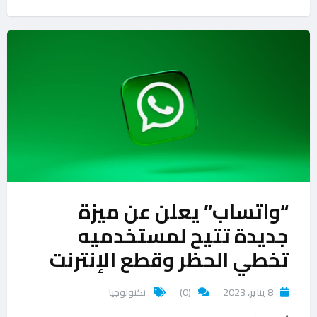
“واتساب” يعلن عن ميزة
جديدة تتيح لمستخدميه
تخطي الحظر وقطع الإنترنت
8 يناير، 2023
(0)
تكنولوجيا