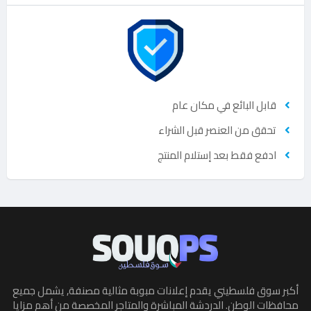
قابل البائع في مكان عام
تحقق من العنصر قبل الشراء
ادفع فقط بعد إستلام المنتج
أكبر سوق فلسطيني يقدم إعلانات مبوبة مثالية مصنفة, يشمل جميع
محافظات الوطن. الدردشة المباشرة والمتاجر المخصصة من أهم مزايا