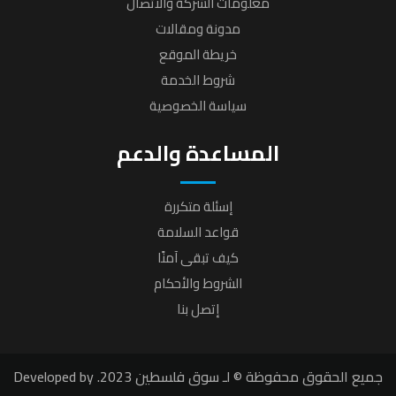
معلومات الشركة والاتصال
مدونة ومقالات
خريطة الموقع
شروط الخدمة
سياسة الخصوصية
المساعدة والدعم
إسئلة متكررة
قواعد السلامة
كيف تبقى آمنًا
الشروط والأحكام
إتصل بنا
جميع الحقوق محفوظة © لـ سوق فلسطين 2023. Developed by