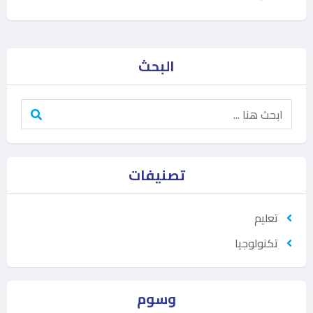
البحث
تصنيفات
تعليم
تكنولوجيا
وسوم