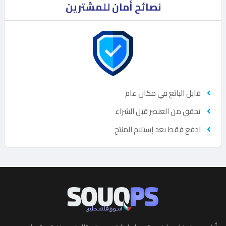
نصائح أمان للمشترين
قابل البائع في مكان عام
تحقق من العنصر قبل الشراء
ادفع فقط بعد إستلام المنتج