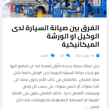
الفرق بين صيانة السيارة لدى
الوكيل او الورشة
الميكانيكية
14 يناير، 2023
(0)
تعليم
حين تمتلك سيارة جديدة فأول نصيحة لابد ان تستمع اليها
هو إجراء صيانة السيارة الدورية لدى الوكيل خاصة خلال
فترة الضمان ، فالضمان في غالب الأمر يكون ممتد الى
ثلاث سنوات أو خمس سنوات على حسب كل وكيل
وسياسات التعامل لديه . كذلك الضمان يكون على الفترة
الزمنية او المسافة المقطوعة بالكيلومترات فاذا كان
ضمان …